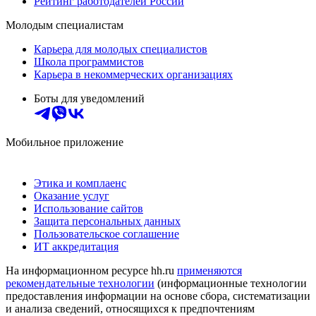
Рейтинг работодателей России
Молодым специалистам
Карьера для молодых специалистов
Школа программистов
Карьера в некоммерческих организациях
Боты для уведомлений
Мобильное приложение
Этика и комплаенс
Оказание услуг
Использование сайтов
Защита персональных данных
Пользовательское соглашение
ИТ аккредитация
На информационном ресурсе hh.ru
применяются
рекомендательные технологии
(информационные технологии
предоставления информации на основе сбора, систематизации
и анализа сведений, относящихся к предпочтениям