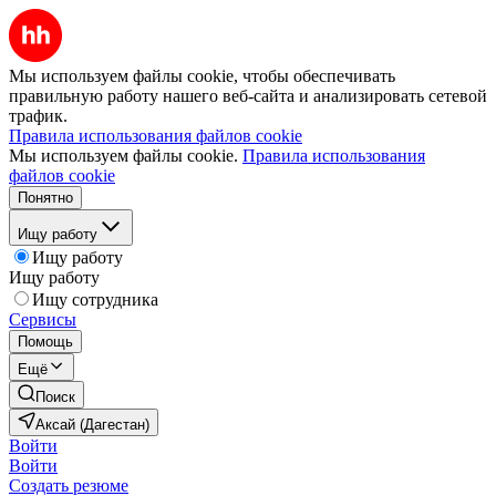
Мы используем файлы cookie, чтобы обеспечивать
правильную работу нашего веб-сайта и анализировать сетевой
трафик.
Правила использования файлов cookie
Мы используем файлы cookie.
Правила использования
файлов cookie
Понятно
Ищу работу
Ищу работу
Ищу работу
Ищу сотрудника
Сервисы
Помощь
Ещё
Поиск
Аксай (Дагестан)
Войти
Войти
Создать резюме