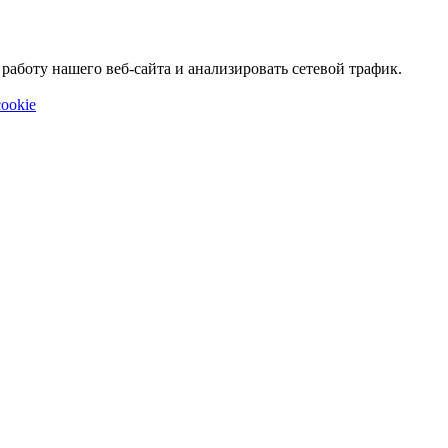
аботу нашего веб-сайта и анализировать сетевой трафик.
ookie