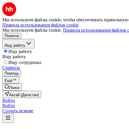
Мы используем файлы cookie, чтобы обеспечивать правильную р
Правила использования файлов cookie
Мы используем файлы cookie.
Правила использования файлов c
Понятно
Ищу работу
Ищу работу
Ищу работу
Ищу сотрудника
Сервисы
Помощь
Ещё
Поиск
Аксай (Дагестан)
Войти
Войти
Создать резюме