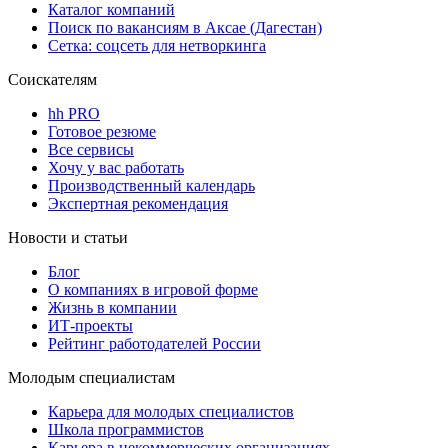
Каталог компаний
Поиск по вакансиям в Аксае (Дагестан)
Сетка: соцсеть для нетворкинга
Соискателям
hh PRO
Готовое резюме
Все сервисы
Хочу у вас работать
Производственный календарь
Экспертная рекомендация
Новости и статьи
Блог
О компаниях в игровой форме
Жизнь в компании
ИТ-проекты
Рейтинг работодателей России
Молодым специалистам
Карьера для молодых специалистов
Школа программистов
Карьера в некоммерческих организациях