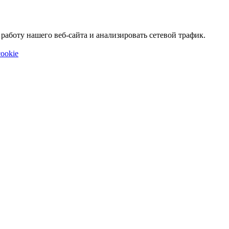
аботу нашего веб-сайта и анализировать сетевой трафик.
ookie