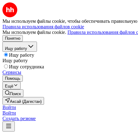
Мы используем файлы cookie, чтобы обеспечивать правильную р
Правила использования файлов cookie
Мы используем файлы cookie.
Правила использования файлов c
Понятно
Ищу работу
Ищу работу
Ищу работу
Ищу сотрудника
Сервисы
Помощь
Ещё
Поиск
Аксай (Дагестан)
Войти
Войти
Создать резюме