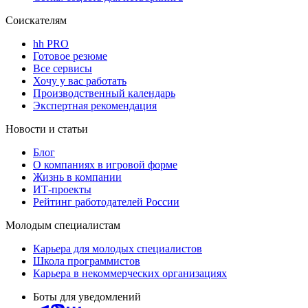
Соискателям
hh PRO
Готовое резюме
Все сервисы
Хочу у вас работать
Производственный календарь
Экспертная рекомендация
Новости и статьи
Блог
О компаниях в игровой форме
Жизнь в компании
ИТ-проекты
Рейтинг работодателей России
Молодым специалистам
Карьера для молодых специалистов
Школа программистов
Карьера в некоммерческих организациях
Боты для уведомлений