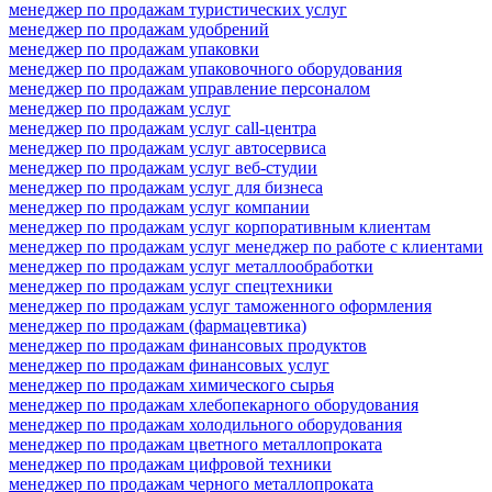
менеджер по продажам туристических услуг
менеджер по продажам удобрений
менеджер по продажам упаковки
менеджер по продажам упаковочного оборудования
менеджер по продажам управление персоналом
менеджер по продажам услуг
менеджер по продажам услуг call-центра
менеджер по продажам услуг автосервиса
менеджер по продажам услуг веб-студии
менеджер по продажам услуг для бизнеса
менеджер по продажам услуг компании
менеджер по продажам услуг корпоративным клиентам
менеджер по продажам услуг менеджер по работе с клиентами
менеджер по продажам услуг металлообработки
менеджер по продажам услуг спецтехники
менеджер по продажам услуг таможенного оформления
менеджер по продажам (фармацевтика)
менеджер по продажам финансовых продуктов
менеджер по продажам финансовых услуг
менеджер по продажам химического сырья
менеджер по продажам хлебопекарного оборудования
менеджер по продажам холодильного оборудования
менеджер по продажам цветного металлопроката
менеджер по продажам цифровой техники
менеджер по продажам черного металлопроката