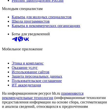
Рейтинг работодателей России
Молодым специалистам
Карьера для молодых специалистов
Школа программистов
Карьера в некоммерческих организациях
Боты для уведомлений
Мобильное приложение
Этика и комплаенс
Оказание услуг
Использование сайтов
Защита персональных данных
Пользовательское соглашение
ИТ аккредитация
На информационном ресурсе hh.ru
применяются
рекомендательные технологии
(информационные технологии
предоставления информации на основе сбора, систематизации
и анализа сведений, относящихся к предпочтениям