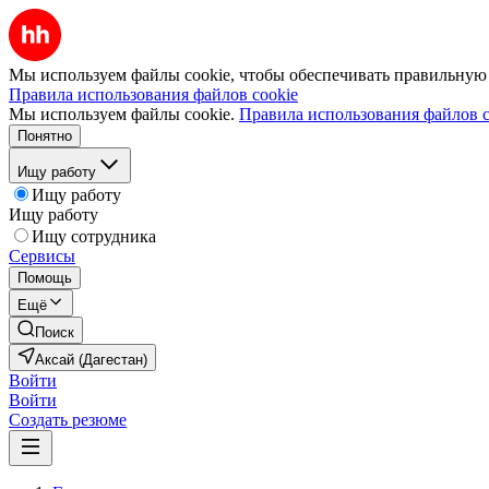
Мы используем файлы cookie, чтобы обеспечивать правильную р
Правила использования файлов cookie
Мы используем файлы cookie.
Правила использования файлов c
Понятно
Ищу работу
Ищу работу
Ищу работу
Ищу сотрудника
Сервисы
Помощь
Ещё
Поиск
Аксай (Дагестан)
Войти
Войти
Создать резюме