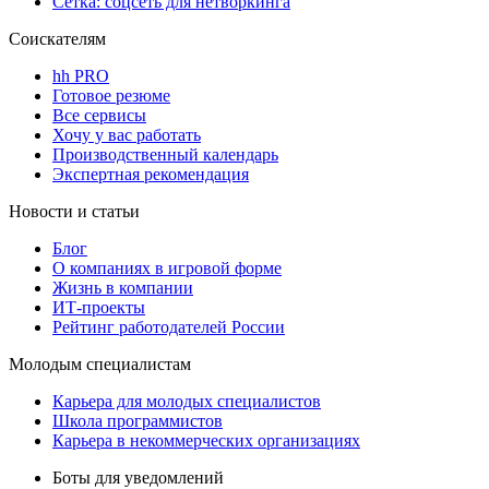
Сетка: соцсеть для нетворкинга
Соискателям
hh PRO
Готовое резюме
Все сервисы
Хочу у вас работать
Производственный календарь
Экспертная рекомендация
Новости и статьи
Блог
О компаниях в игровой форме
Жизнь в компании
ИТ-проекты
Рейтинг работодателей России
Молодым специалистам
Карьера для молодых специалистов
Школа программистов
Карьера в некоммерческих организациях
Боты для уведомлений