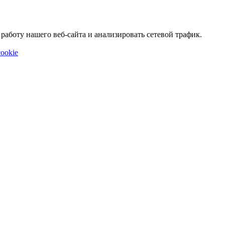
аботу нашего веб-сайта и анализировать сетевой трафик.
ookie