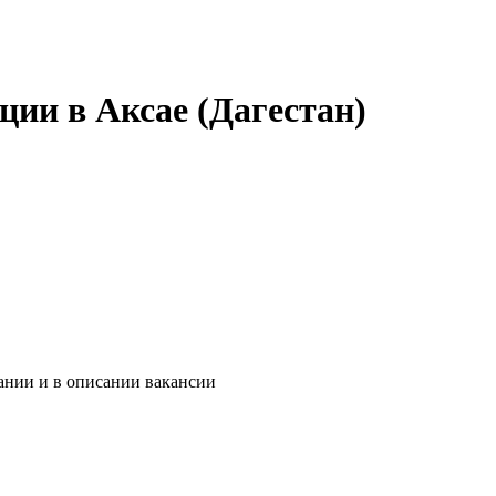
ии в Аксае (Дагестан)
ании и в описании вакансии