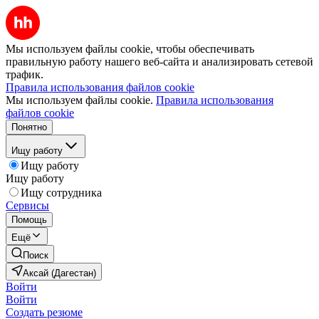
Мы используем файлы cookie, чтобы обеспечивать
правильную работу нашего веб-сайта и анализировать сетевой
трафик.
Правила использования файлов cookie
Мы используем файлы cookie.
Правила использования
файлов cookie
Понятно
Ищу работу
Ищу работу
Ищу работу
Ищу сотрудника
Сервисы
Помощь
Ещё
Поиск
Аксай (Дагестан)
Войти
Войти
Создать резюме