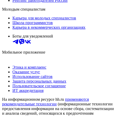
Рейтинг работодателей России
Молодым специалистам
Карьера для молодых специалистов
Школа программистов
Карьера в некоммерческих организациях
Боты для уведомлений
Мобильное приложение
Этика и комплаенс
Оказание услуг
Использование сайтов
Защита персональных данных
Пользовательское соглашение
ИТ аккредитация
На информационном ресурсе hh.ru
применяются
рекомендательные технологии
(информационные технологии
предоставления информации на основе сбора, систематизации
и анализа сведений, относящихся к предпочтениям