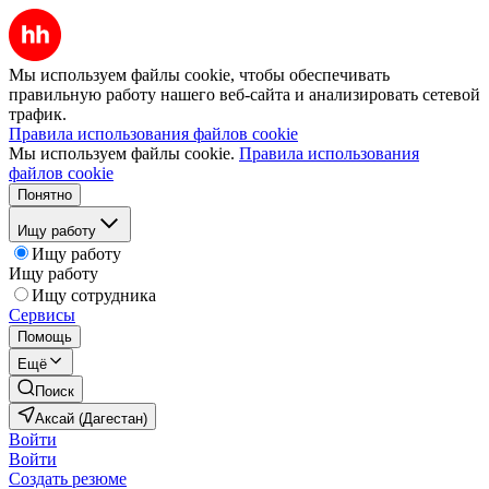
Мы используем файлы cookie, чтобы обеспечивать
правильную работу нашего веб-сайта и анализировать сетевой
трафик.
Правила использования файлов cookie
Мы используем файлы cookie.
Правила использования
файлов cookie
Понятно
Ищу работу
Ищу работу
Ищу работу
Ищу сотрудника
Сервисы
Помощь
Ещё
Поиск
Аксай (Дагестан)
Войти
Войти
Создать резюме