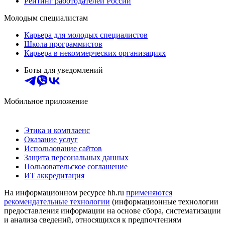
Рейтинг работодателей России
Молодым специалистам
Карьера для молодых специалистов
Школа программистов
Карьера в некоммерческих организациях
Боты для уведомлений
Мобильное приложение
Этика и комплаенс
Оказание услуг
Использование сайтов
Защита персональных данных
Пользовательское соглашение
ИТ аккредитация
На информационном ресурсе hh.ru
применяются
рекомендательные технологии
(информационные технологии
предоставления информации на основе сбора, систематизации
и анализа сведений, относящихся к предпочтениям