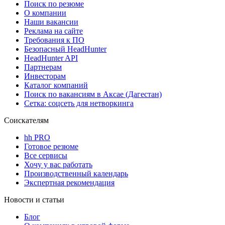
Поиск по резюме
О компании
Наши вакансии
Реклама на сайте
Требования к ПО
Безопасный HeadHunter
HeadHunter API
Партнерам
Инвесторам
Каталог компаний
Поиск по вакансиям в Аксае (Дагестан)
Сетка: соцсеть для нетворкинга
Соискателям
hh PRO
Готовое резюме
Все сервисы
Хочу у вас работать
Производственный календарь
Экспертная рекомендация
Новости и статьи
Блог