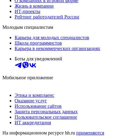
О компаниях в игровой форме
Жизнь в компании
ИТ-проекты
Рейтинг работодателей России
Молодым специалистам
Карьера для молодых специалистов
Школа программистов
Карьера в некоммерческих организациях
Боты для уведомлений
Мобильное приложение
Этика и комплаенс
Оказание услуг
Использование сайтов
Защита персональных данных
Пользовательское соглашение
ИТ аккредитация
На информационном ресурсе hh.ru
применяются