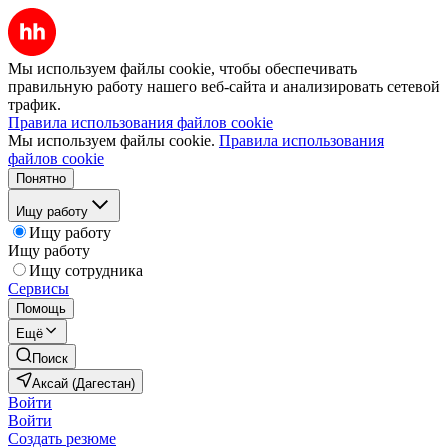
Мы используем файлы cookie, чтобы обеспечивать
правильную работу нашего веб-сайта и анализировать сетевой
трафик.
Правила использования файлов cookie
Мы используем файлы cookie.
Правила использования
файлов cookie
Понятно
Ищу работу
Ищу работу
Ищу работу
Ищу сотрудника
Сервисы
Помощь
Ещё
Поиск
Аксай (Дагестан)
Войти
Войти
Создать резюме