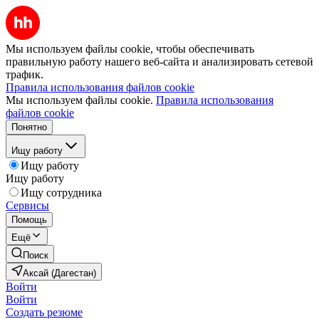
Мы используем файлы cookie, чтобы обеспечивать
правильную работу нашего веб-сайта и анализировать сетевой
трафик.
Правила использования файлов cookie
Мы используем файлы cookie.
Правила использования
файлов cookie
Понятно
Ищу работу
Ищу работу
Ищу работу
Ищу сотрудника
Сервисы
Помощь
Ещё
Поиск
Аксай (Дагестан)
Войти
Войти
Создать резюме