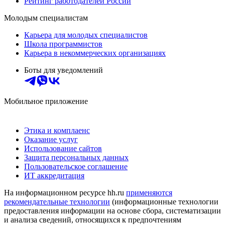
Рейтинг работодателей России
Молодым специалистам
Карьера для молодых специалистов
Школа программистов
Карьера в некоммерческих организациях
Боты для уведомлений
Мобильное приложение
Этика и комплаенс
Оказание услуг
Использование сайтов
Защита персональных данных
Пользовательское соглашение
ИТ аккредитация
На информационном ресурсе hh.ru
применяются
рекомендательные технологии
(информационные технологии
предоставления информации на основе сбора, систематизации
и анализа сведений, относящихся к предпочтениям