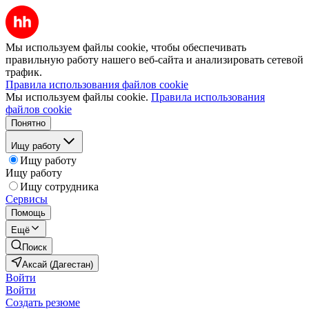
Мы используем файлы cookie, чтобы обеспечивать
правильную работу нашего веб-сайта и анализировать сетевой
трафик.
Правила использования файлов cookie
Мы используем файлы cookie.
Правила использования
файлов cookie
Понятно
Ищу работу
Ищу работу
Ищу работу
Ищу сотрудника
Сервисы
Помощь
Ещё
Поиск
Аксай (Дагестан)
Войти
Войти
Создать резюме