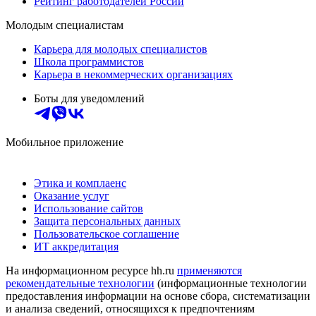
Рейтинг работодателей России
Молодым специалистам
Карьера для молодых специалистов
Школа программистов
Карьера в некоммерческих организациях
Боты для уведомлений
Мобильное приложение
Этика и комплаенс
Оказание услуг
Использование сайтов
Защита персональных данных
Пользовательское соглашение
ИТ аккредитация
На информационном ресурсе hh.ru
применяются
рекомендательные технологии
(информационные технологии
предоставления информации на основе сбора, систематизации
и анализа сведений, относящихся к предпочтениям