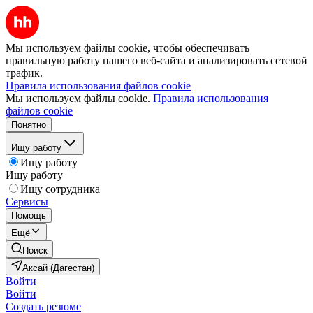
Мы используем файлы cookie, чтобы обеспечивать
правильную работу нашего веб-сайта и анализировать сетевой
трафик.
Правила использования файлов cookie
Мы используем файлы cookie.
Правила использования
файлов cookie
Понятно
Ищу работу
Ищу работу
Ищу работу
Ищу сотрудника
Сервисы
Помощь
Ещё
Поиск
Аксай (Дагестан)
Войти
Войти
Создать резюме