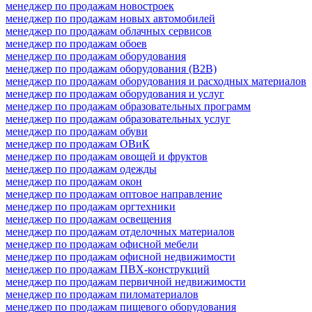
менеджер по продажам новостроек
менеджер по продажам новых автомобилей
менеджер по продажам облачных сервисов
менеджер по продажам обоев
менеджер по продажам оборудования
менеджер по продажам оборудования (B2B)
менеджер по продажам оборудования и расходных материалов
менеджер по продажам оборудования и услуг
менеджер по продажам образовательных программ
менеджер по продажам образовательных услуг
менеджер по продажам обуви
менеджер по продажам ОВиК
менеджер по продажам овощей и фруктов
менеджер по продажам одежды
менеджер по продажам окон
менеджер по продажам оптовое направление
менеджер по продажам оргтехники
менеджер по продажам освещения
менеджер по продажам отделочных материалов
менеджер по продажам офисной мебели
менеджер по продажам офисной недвижимости
менеджер по продажам ПВХ-конструкций
менеджер по продажам первичной недвижимости
менеджер по продажам пиломатериалов
менеджер по продажам пищевого оборудования