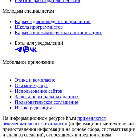
Рейтинг работодателей России
Молодым специалистам
Карьера для молодых специалистов
Школа программистов
Карьера в некоммерческих организациях
Боты для уведомлений
Мобильное приложение
Этика и комплаенс
Оказание услуг
Использование сайтов
Защита персональных данных
Пользовательское соглашение
ИТ аккредитация
На информационном ресурсе hh.ru
применяются
рекомендательные технологии
(информационные технологии
предоставления информации на основе сбора, систематизации
и анализа сведений, относящихся к предпочтениям