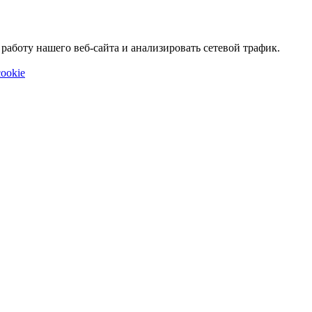
аботу нашего веб-сайта и анализировать сетевой трафик.
ookie