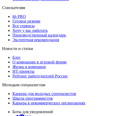
Соискателям
hh PRO
Готовое резюме
Все сервисы
Хочу у вас работать
Производственный календарь
Экспертная рекомендация
Новости и статьи
Блог
О компаниях в игровой форме
Жизнь в компании
ИТ-проекты
Рейтинг работодателей России
Молодым специалистам
Карьера для молодых специалистов
Школа программистов
Карьера в некоммерческих организациях
Боты для уведомлений