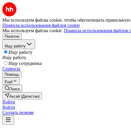
Мы используем файлы cookie, чтобы обеспечивать правильную р
Правила использования файлов cookie
Мы используем файлы cookie.
Правила использования файлов c
Понятно
Ищу работу
Ищу работу
Ищу работу
Ищу сотрудника
Сервисы
Помощь
Ещё
Поиск
Аксай (Дагестан)
Войти
Войти
Создать резюме