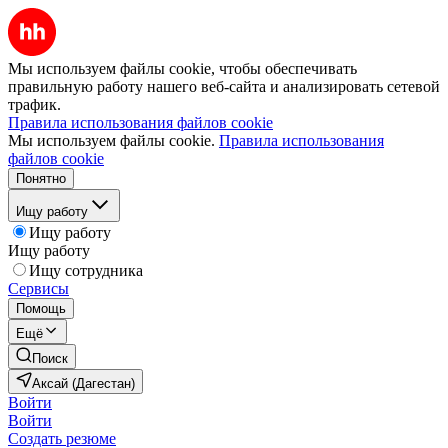
Мы используем файлы cookie, чтобы обеспечивать
правильную работу нашего веб-сайта и анализировать сетевой
трафик.
Правила использования файлов cookie
Мы используем файлы cookie.
Правила использования
файлов cookie
Понятно
Ищу работу
Ищу работу
Ищу работу
Ищу сотрудника
Сервисы
Помощь
Ещё
Поиск
Аксай (Дагестан)
Войти
Войти
Создать резюме