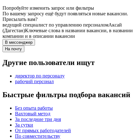
Попробуйте изменить запрос или фильтры
По вашему запросу ещё будут появляться новые вакансии.
Присылать вам?
ведущий специалист по управлению персоналом
Аксай
(Дагестан)
Ключевые слова в названии вакансии, в названии
компании и в описании вакансии
В мессенджер
На почту
Другие пользователи ищут
директор по персоналу
рабочий персонал
Быстрые фильтры подбора вакансий
Без опыта работы
Вахтовый метод
За последние три дня
За сутки
От прямых работодателей
По совместительству