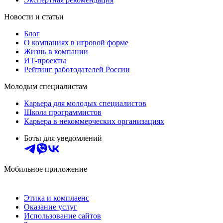
Новости и статьи
Блог
О компаниях в игровой форме
Жизнь в компании
ИТ-проекты
Рейтинг работодателей России
Молодым специалистам
Карьера для молодых специалистов
Школа программистов
Карьера в некоммерческих организациях
Боты для уведомлений
Мобильное приложение
Этика и комплаенс
Оказание услуг
Использование сайтов