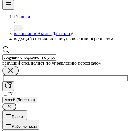
Главная
/
/
...
вакансии в Аксае (Дагестан)
/
ведущий специалист по управлению персоналом
ведущий специалист по управлению персоналом
Аксай (Дагестан)
График
Рабочие часы