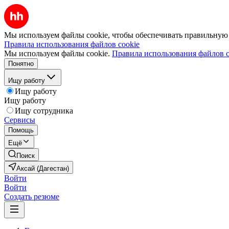
Мы используем файлы cookie, чтобы обеспечивать правильную р
Правила использования файлов cookie
Мы используем файлы cookie.
Правила использования файлов c
Понятно
Ищу работу
Ищу работу
Ищу работу
Ищу сотрудника
Сервисы
Помощь
Ещё
Поиск
Аксай (Дагестан)
Войти
Войти
Создать резюме