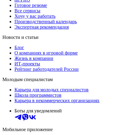
Готовое резюме
Все сервисы
Хочу у вас работать
Производственный календарь
Экспертная рекомендация
Новости и статьи
Блог
О компаниях в игровой форме
Жизнь в компании
ИТ-проекты
Рейтинг работодателей России
Молодым специалистам
Карьера для молодых специалистов
Школа программистов
Карьера в некоммерческих организациях
Боты для уведомлений
Мобильное приложение