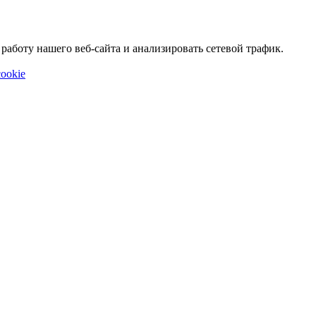
аботу нашего веб-сайта и анализировать сетевой трафик.
ookie