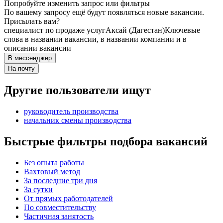
Попробуйте изменить запрос или фильтры
По вашему запросу ещё будут появляться новые вакансии.
Присылать вам?
специалист по продаже услуг
Аксай (Дагестан)
Ключевые
слова в названии вакансии, в названии компании и в
описании вакансии
В мессенджер
На почту
Другие пользователи ищут
руководитель производства
начальник смены производства
Быстрые фильтры подбора вакансий
Без опыта работы
Вахтовый метод
За последние три дня
За сутки
От прямых работодателей
По совместительству
Частичная занятость