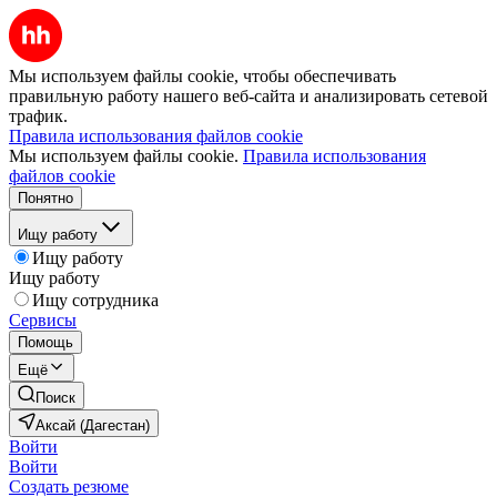
Мы используем файлы cookie, чтобы обеспечивать
правильную работу нашего веб-сайта и анализировать сетевой
трафик.
Правила использования файлов cookie
Мы используем файлы cookie.
Правила использования
файлов cookie
Понятно
Ищу работу
Ищу работу
Ищу работу
Ищу сотрудника
Сервисы
Помощь
Ещё
Поиск
Аксай (Дагестан)
Войти
Войти
Создать резюме