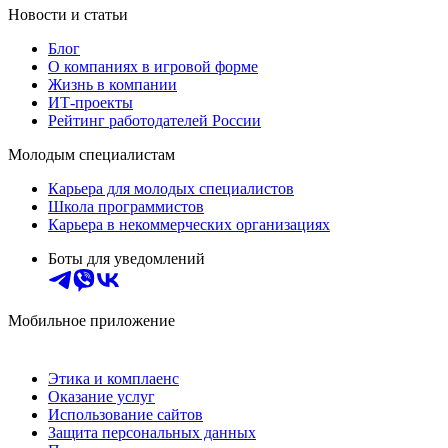
Новости и статьи
Блог
О компаниях в игровой форме
Жизнь в компании
ИТ-проекты
Рейтинг работодателей России
Молодым специалистам
Карьера для молодых специалистов
Школа программистов
Карьера в некоммерческих организациях
Боты для уведомлений
Мобильное приложение
Этика и комплаенс
Оказание услуг
Использование сайтов
Защита персональных данных