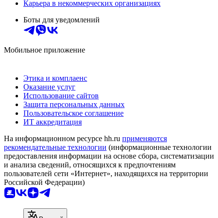
Карьера в некоммерческих организациях
Боты для уведомлений
Мобильное приложение
Этика и комплаенс
Оказание услуг
Использование сайтов
Защита персональных данных
Пользовательское соглашение
ИТ аккредитация
На информационном ресурсе hh.ru
применяются
рекомендательные технологии
(информационные технологии
предоставления информации на основе сбора, систематизации
и анализа сведений, относящихся к предпочтениям
пользователей сети «Интернет», находящихся на территории
Российской Федерации)