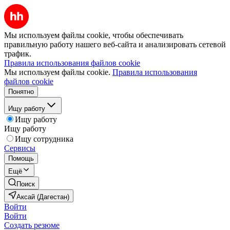
Мы используем файлы cookie, чтобы обеспечивать
правильную работу нашего веб-сайта и анализировать сетевой
трафик.
Правила использования файлов cookie
Мы используем файлы cookie.
Правила использования
файлов cookie
Понятно
Ищу работу
Ищу работу
Ищу работу
Ищу сотрудника
Сервисы
Помощь
Ещё
Поиск
Аксай (Дагестан)
Войти
Войти
Создать резюме