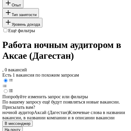
Опыт
Тип занятости
Уровень дохода
Ещё фильтры
Работа ночным аудитором в
Аксае (Дагестан)
, 0 вакансий
Есть 1 вакансия по похожим запросам
Попробуйте изменить запрос или фильтры
По вашему запросу ещё будут появляться новые вакансии.
Присылать вам?
ночной аудитор
Аксай (Дагестан)
Ключевые слова в названии
вакансии, в названии компании и в описании вакансии
В мессенджер
На почту