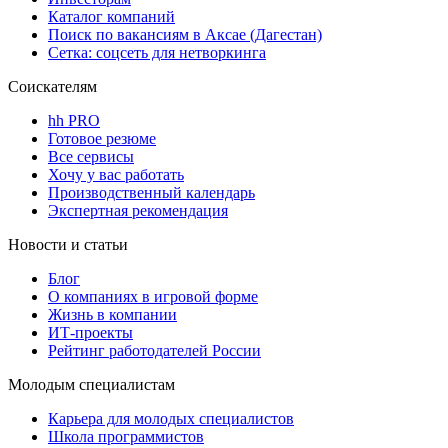
Каталог компаний
Поиск по вакансиям в Аксае (Дагестан)
Сетка: соцсеть для нетворкинга
Соискателям
hh PRO
Готовое резюме
Все сервисы
Хочу у вас работать
Производственный календарь
Экспертная рекомендация
Новости и статьи
Блог
О компаниях в игровой форме
Жизнь в компании
ИТ-проекты
Рейтинг работодателей России
Молодым специалистам
Карьера для молодых специалистов
Школа программистов