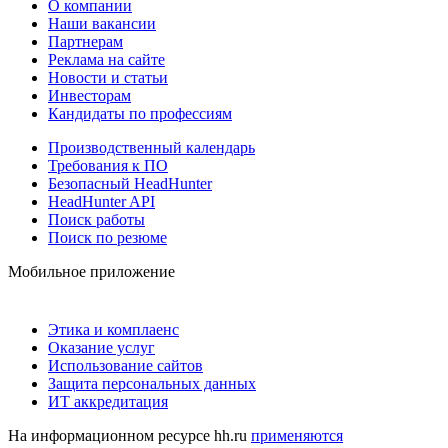
О компании
Наши вакансии
Партнерам
Реклама на сайте
Новости и статьи
Инвесторам
Кандидаты по профессиям
Производственный календарь
Требования к ПО
Безопасный HeadHunter
HeadHunter API
Поиск работы
Поиск по резюме
Мобильное приложение
Этика и комплаенс
Оказание услуг
Использование сайтов
Защита персональных данных
ИТ аккредитация
На информационном ресурсе hh.ru
применяются