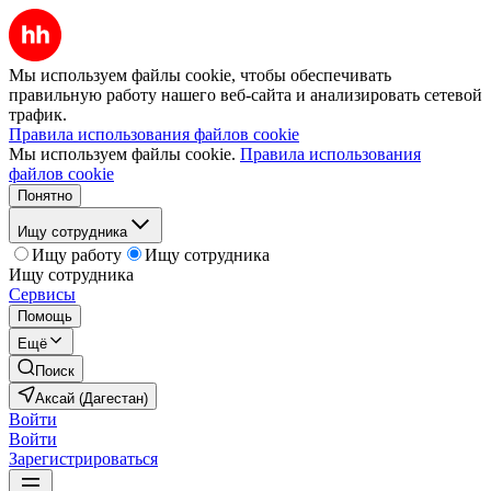
Мы используем файлы cookie, чтобы обеспечивать
правильную работу нашего веб-сайта и анализировать сетевой
трафик.
Правила использования файлов cookie
Мы используем файлы cookie.
Правила использования
файлов cookie
Понятно
Ищу сотрудника
Ищу работу
Ищу сотрудника
Ищу сотрудника
Сервисы
Помощь
Ещё
Поиск
Аксай (Дагестан)
Войти
Войти
Зарегистрироваться