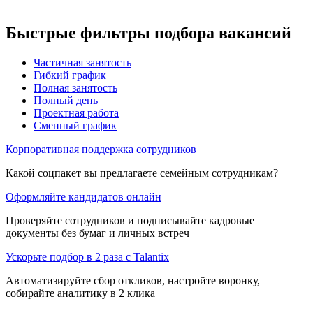
Быстрые фильтры подбора вакансий
Частичная занятость
Гибкий график
Полная занятость
Полный день
Проектная работа
Сменный график
Корпоративная поддержка сотрудников
Какой соцпакет вы предлагаете семейным сотрудникам?
Оформляйте кандидатов онлайн
Проверяйте сотрудников и подписывайте кадровые
документы без бумаг и личных встреч
Ускорьте подбор в 2 раза с Talantix
Автоматизируйте сбор откликов, настройте воронку,
собирайте аналитику в 2 клика