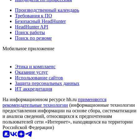
Производственный календарь
Требования к ПО
Безопасный HeadHunter
HeadHunter API
Поиск работы
Поиск по резюме
Мобильное приложение
Этика и комплаенс
Оказание услуг
Использование сайтов
Защита персональных данных
ИТ аккредитация
На информационном ресурсе hh.ru
применяются
рекомендательные технологии
(информационные технологии
предоставления информации на основе сбора, систематизации
и анализа сведений, относящихся к предпочтениям
пользователей сети «Интернет», находящихся на территории
Российской Федерации)