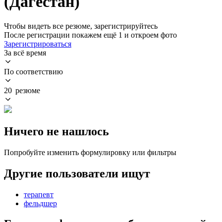
(Дагестан)
Чтобы видеть все резюме, зарегистрируйтесь
После регистрации покажем ещё 1 и откроем фото
Зарегистрироваться
За всё время
По соответствию
20 резюме
Ничего не нашлось
Попробуйте изменить формулировку или фильтры
Другие пользователи ищут
терапевт
фельдшер