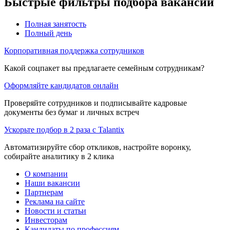
Быстрые фильтры подбора вакансий
Полная занятость
Полный день
Корпоративная поддержка сотрудников
Какой соцпакет вы предлагаете семейным сотрудникам?
Оформляйте кандидатов онлайн
Проверяйте сотрудников и подписывайте кадровые
документы без бумаг и личных встреч
Ускорьте подбор в 2 раза с Talantix
Автоматизируйте сбор откликов, настройте воронку,
собирайте аналитику в 2 клика
О компании
Наши вакансии
Партнерам
Реклама на сайте
Новости и статьи
Инвесторам
Кандидаты по профессиям