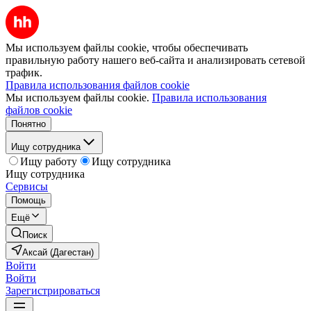
Мы используем файлы cookie, чтобы обеспечивать
правильную работу нашего веб-сайта и анализировать сетевой
трафик.
Правила использования файлов cookie
Мы используем файлы cookie.
Правила использования
файлов cookie
Понятно
Ищу сотрудника
Ищу работу
Ищу сотрудника
Ищу сотрудника
Сервисы
Помощь
Ещё
Поиск
Аксай (Дагестан)
Войти
Войти
Зарегистрироваться