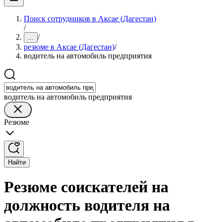
Поиск сотрудников в Аксае (Дагестан)
/
/
...
резюме в Аксае (Дагестан)
/
водитель на автомобиль предприятия
водитель на автомобиль предприятия
Резюме
Найти
Резюме соискателей на
должность водителя на