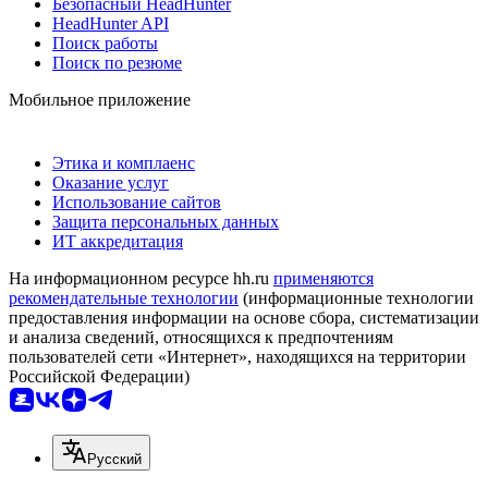
Безопасный HeadHunter
HeadHunter API
Поиск работы
Поиск по резюме
Мобильное приложение
Этика и комплаенс
Оказание услуг
Использование сайтов
Защита персональных данных
ИТ аккредитация
На информационном ресурсе hh.ru
применяются
рекомендательные технологии
(информационные технологии
предоставления информации на основе сбора, систематизации
и анализа сведений, относящихся к предпочтениям
пользователей сети «Интернет», находящихся на территории
Российской Федерации)
Русский