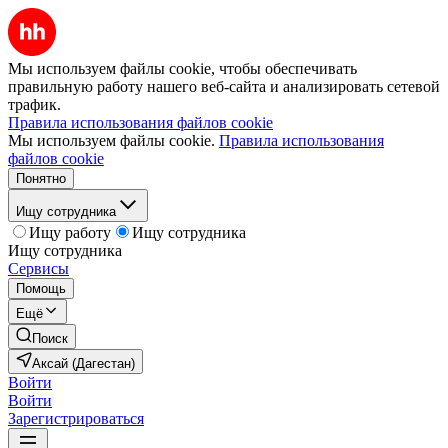
Мы используем файлы cookie, чтобы обеспечивать
правильную работу нашего веб-сайта и анализировать сетевой
трафик.
Правила использования файлов cookie
Мы используем файлы cookie.
Правила использования
файлов cookie
Понятно
Ищу сотрудника
Ищу работу
Ищу сотрудника
Ищу сотрудника
Сервисы
Помощь
Ещё
Поиск
Аксай (Дагестан)
Войти
Войти
Зарегистрироваться