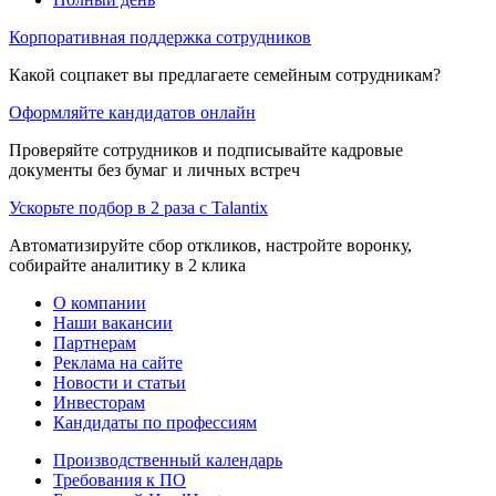
Корпоративная поддержка сотрудников
Какой соцпакет вы предлагаете семейным сотрудникам?
Оформляйте кандидатов онлайн
Проверяйте сотрудников и подписывайте кадровые
документы без бумаг и личных встреч
Ускорьте подбор в 2 раза с Talantix
Автоматизируйте сбор откликов, настройте воронку,
собирайте аналитику в 2 клика
О компании
Наши вакансии
Партнерам
Реклама на сайте
Новости и статьи
Инвесторам
Кандидаты по профессиям
Производственный календарь
Требования к ПО