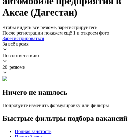
автомобиле предприятия в
Аксае (Дагестан)
Чтобы видеть все резюме, зарегистрируйтесь
После регистрации покажем ещё 1 и откроем фото
Зарегистрироваться
За всё время
По соответствию
20 резюме
Ничего не нашлось
Попробуйте изменить формулировку или фильтры
Быстрые фильтры подбора вакансий
Полная занятость
Полный день