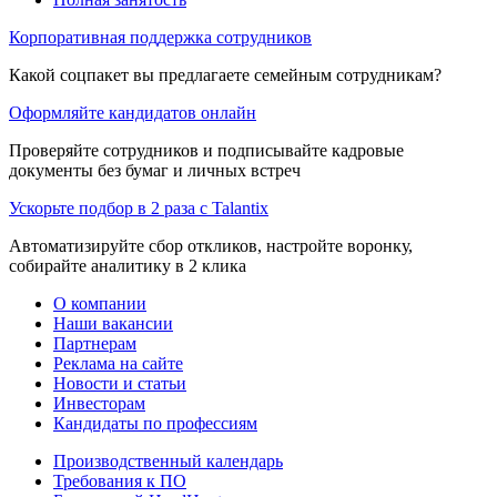
Корпоративная поддержка сотрудников
Какой соцпакет вы предлагаете семейным сотрудникам?
Оформляйте кандидатов онлайн
Проверяйте сотрудников и подписывайте кадровые
документы без бумаг и личных встреч
Ускорьте подбор в 2 раза с Talantix
Автоматизируйте сбор откликов, настройте воронку,
собирайте аналитику в 2 клика
О компании
Наши вакансии
Партнерам
Реклама на сайте
Новости и статьи
Инвесторам
Кандидаты по профессиям
Производственный календарь
Требования к ПО