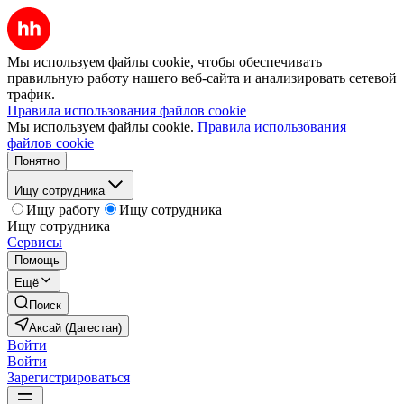
Мы используем файлы cookie, чтобы обеспечивать
правильную работу нашего веб-сайта и анализировать сетевой
трафик.
Правила использования файлов cookie
Мы используем файлы cookie.
Правила использования
файлов cookie
Понятно
Ищу сотрудника
Ищу работу
Ищу сотрудника
Ищу сотрудника
Сервисы
Помощь
Ещё
Поиск
Аксай (Дагестан)
Войти
Войти
Зарегистрироваться