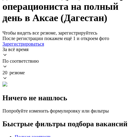
операциониста на полный
день в Аксае (Дагестан)
Чтобы видеть все резюме, зарегистрируйтесь
После регистрации покажем ещё 1 и откроем фото
Зарегистрироваться
За всё время
По соответствию
20 резюме
Ничего не нашлось
Попробуйте изменить формулировку или фильтры
Быстрые фильтры подбора вакансий
Полная занятость