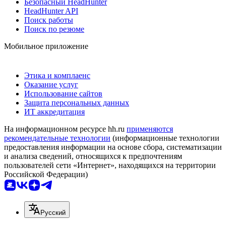
Безопасный HeadHunter
HeadHunter API
Поиск работы
Поиск по резюме
Мобильное приложение
Этика и комплаенс
Оказание услуг
Использование сайтов
Защита персональных данных
ИТ аккредитация
На информационном ресурсе hh.ru
применяются
рекомендательные технологии
(информационные технологии
предоставления информации на основе сбора, систематизации
и анализа сведений, относящихся к предпочтениям
пользователей сети «Интернет», находящихся на территории
Российской Федерации)
Русский