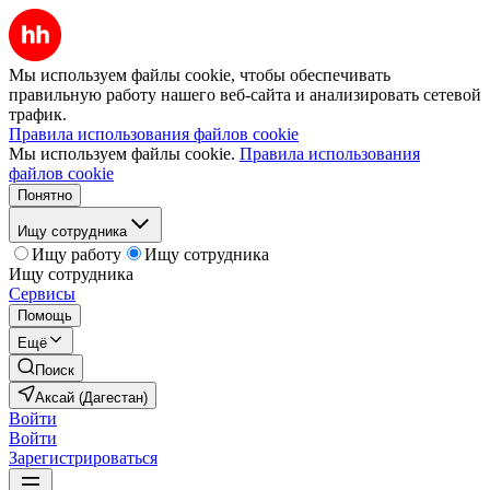
Мы используем файлы cookie, чтобы обеспечивать
правильную работу нашего веб-сайта и анализировать сетевой
трафик.
Правила использования файлов cookie
Мы используем файлы cookie.
Правила использования
файлов cookie
Понятно
Ищу сотрудника
Ищу работу
Ищу сотрудника
Ищу сотрудника
Сервисы
Помощь
Ещё
Поиск
Аксай (Дагестан)
Войти
Войти
Зарегистрироваться