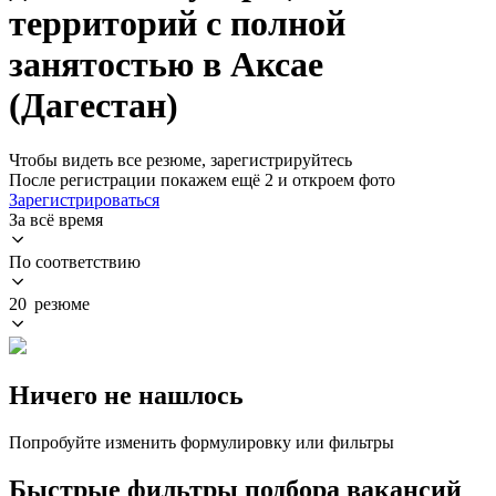
территорий с полной
занятостью в Аксае
(Дагестан)
Чтобы видеть все резюме, зарегистрируйтесь
После регистрации покажем ещё 2 и откроем фото
Зарегистрироваться
За всё время
По соответствию
20 резюме
Ничего не нашлось
Попробуйте изменить формулировку или фильтры
Быстрые фильтры подбора вакансий