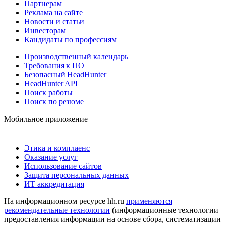
Партнерам
Реклама на сайте
Новости и статьи
Инвесторам
Кандидаты по профессиям
Производственный календарь
Требования к ПО
Безопасный HeadHunter
HeadHunter API
Поиск работы
Поиск по резюме
Мобильное приложение
Этика и комплаенс
Оказание услуг
Использование сайтов
Защита персональных данных
ИТ аккредитация
На информационном ресурсе hh.ru
применяются
рекомендательные технологии
(информационные технологии
предоставления информации на основе сбора, систематизации