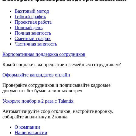
Вахтовый метод
Гибкий график
Проектная работа
Полный день
Полная занятость
Сменный график
Частичная занятость
Корпоративная поддержка сотрудников
Какой соцпакет вы предлагаете семейным сотрудникам?
Оформляйте кандидатов онлайн
Проверяйте сотрудников и подписывайте кадровые
документы без бумаг и личных встреч
Ускорьте подбор в 2 раза с Talantix
Автоматизируйте сбор откликов, настройте воронку,
собирайте аналитику в 2 клика
О компании
Наши вакансии