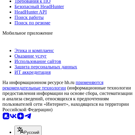
Требования к ПО
Безопасный HeadHunter
HeadHunter API
Поиск работы
Поиск по резюме
Мобильное приложение
Этика и комплаенс
Оказание услуг
Использование сайтов
Защита персональных данных
ИТ аккредитация
На информационном ресурсе hh.ru
применяются
рекомендательные технологии
(информационные технологии
предоставления информации на основе сбора, систематизации
и анализа сведений, относящихся к предпочтениям
пользователей сети «Интернет», находящихся на территории
Российской Федерации)
Русский