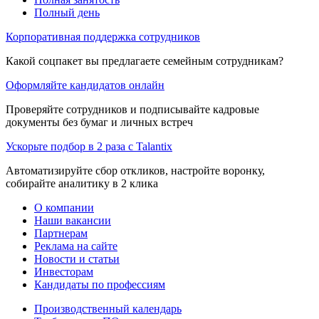
Полный день
Корпоративная поддержка сотрудников
Какой соцпакет вы предлагаете семейным сотрудникам?
Оформляйте кандидатов онлайн
Проверяйте сотрудников и подписывайте кадровые
документы без бумаг и личных встреч
Ускорьте подбор в 2 раза с Talantix
Автоматизируйте сбор откликов, настройте воронку,
собирайте аналитику в 2 клика
О компании
Наши вакансии
Партнерам
Реклама на сайте
Новости и статьи
Инвесторам
Кандидаты по профессиям
Производственный календарь