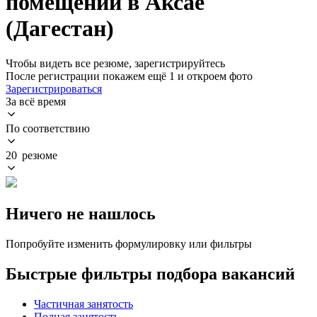
помещений в Аксае
(Дагестан)
Чтобы видеть все резюме, зарегистрируйтесь
После регистрации покажем ещё 1 и откроем фото
Зарегистрироваться
За всё время
По соответствию
20 резюме
Ничего не нашлось
Попробуйте изменить формулировку или фильтры
Быстрые фильтры подбора вакансий
Частичная занятость
Полная занятость