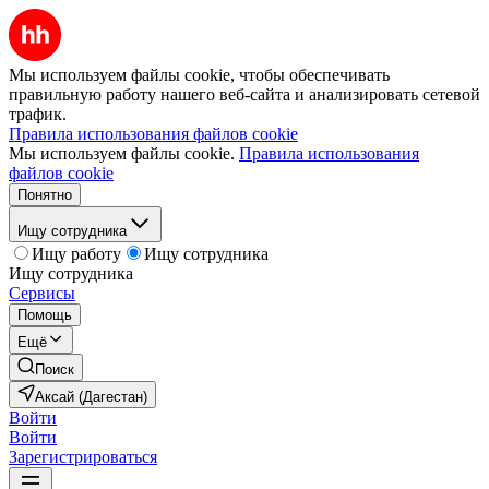
Мы используем файлы cookie, чтобы обеспечивать
правильную работу нашего веб-сайта и анализировать сетевой
трафик.
Правила использования файлов cookie
Мы используем файлы cookie.
Правила использования
файлов cookie
Понятно
Ищу сотрудника
Ищу работу
Ищу сотрудника
Ищу сотрудника
Сервисы
Помощь
Ещё
Поиск
Аксай (Дагестан)
Войти
Войти
Зарегистрироваться