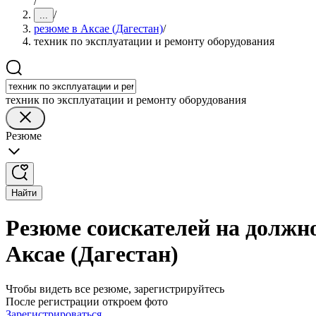
/
/
...
резюме в Аксае (Дагестан)
/
техник по эксплуатации и ремонту оборудования
техник по эксплуатации и ремонту оборудования
Резюме
Найти
Резюме соискателей на должно
Аксае (Дагестан)
Чтобы видеть все резюме, зарегистрируйтесь
После регистрации откроем фото
Зарегистрироваться