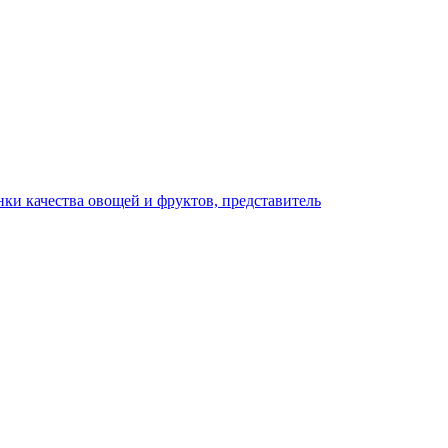
ки качества овощей и фруктов, представитель