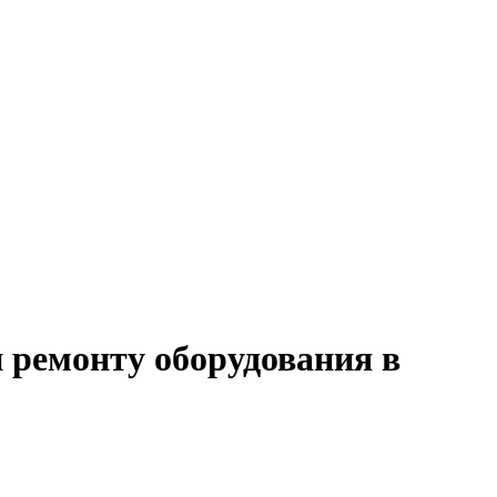
и ремонту оборудования в