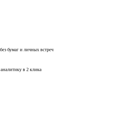
без бумаг и личных встреч
 аналитику в 2 клика