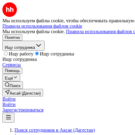
Мы используем файлы cookie, чтобы обеспечивать правильную р
Правила использования файлов cookie
Мы используем файлы cookie.
Правила использования файлов c
Понятно
Ищу сотрудника
Ищу работу
Ищу сотрудника
Ищу сотрудника
Сервисы
Помощь
Ещё
Поиск
Аксай (Дагестан)
Войти
Войти
Зарегистрироваться
Поиск сотрудников в Аксае (Дагестан)