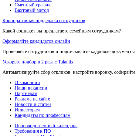
Сменный график
Вахтовый метод
Корпоративная поддержка сотрудников
Какой соцпакет вы предлагаете семейным сотрудникам?
Оформляйте кандидатов онлайн
Проверяйте сотрудников и подписывайте кадровые документы 
Ускорьте подбор в 2 раза с Talantix
Автоматизируйте сбор откликов, настройте воронку, собирайте
О компании
Наши вакансии
Партнерам
Реклама на сайте
Новости и статьи
Инвесторам
Кандидаты по профессиям
Производственный календарь
Требования к ПО