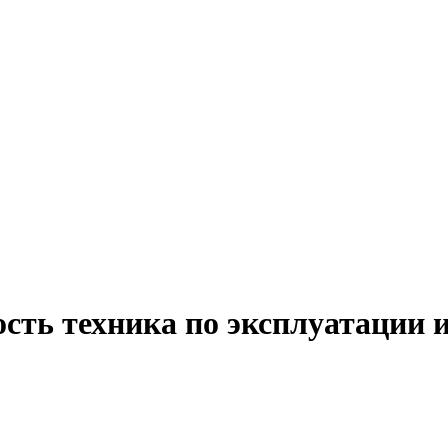
сть техника по эксплуатации 