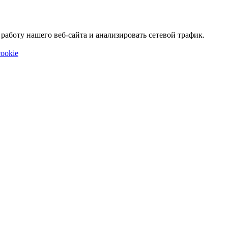
аботу нашего веб-сайта и анализировать сетевой трафик.
ookie