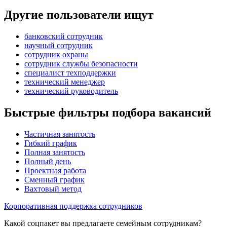
Другие пользователи ищут
банковский сотрудник
научный сотрудник
сотрудник охраны
сотрудник службы безопасности
специалист техподдержки
технический менеджер
технический руководитель
Быстрые фильтры подбора вакансий
Частичная занятость
Гибкий график
Полная занятость
Полный день
Проектная работа
Сменный график
Вахтовый метод
Корпоративная поддержка сотрудников
Какой соцпакет вы предлагаете семейным сотрудникам?