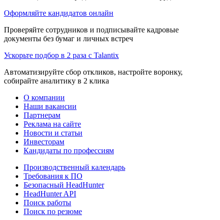
Оформляйте кандидатов онлайн
Проверяйте сотрудников и подписывайте кадровые
документы без бумаг и личных встреч
Ускорьте подбор в 2 раза с Talantix
Автоматизируйте сбор откликов, настройте воронку,
собирайте аналитику в 2 клика
О компании
Наши вакансии
Партнерам
Реклама на сайте
Новости и статьи
Инвесторам
Кандидаты по профессиям
Производственный календарь
Требования к ПО
Безопасный HeadHunter
HeadHunter API
Поиск работы
Поиск по резюме