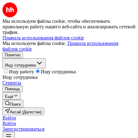
Мы используем файлы cookie, чтобы обеспечивать
правильную работу нашего веб-сайта и анализировать сетевой
трафик.
Правила использования файлов cookie
Мы используем файлы cookie.
Правила использования
файлов cookie
Понятно
Ищу сотрудника
Ищу работу
Ищу сотрудника
Ищу сотрудника
Сервисы
Помощь
Ещё
Поиск
Аксай (Дагестан)
Войти
Войти
Зарегистрироваться