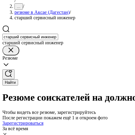
/
/
...
резюме в Аксае (Дагестан)
/
старший сервисный инженер
старший сервисный инженер
Резюме
Найти
Резюме соискателей на должно
Чтобы видеть все резюме, зарегистрируйтесь
После регистрации покажем ещё 1 и откроем фото
Зарегистрироваться
За всё время