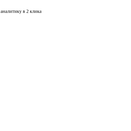
 аналитику в 2 клика