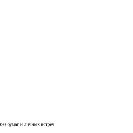
без бумаг и личных встреч