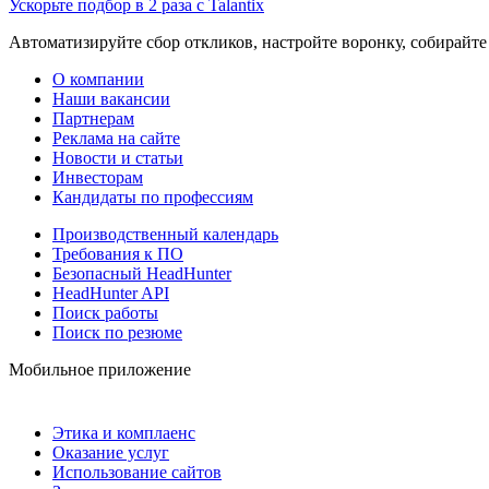
Ускорьте подбор в 2 раза с Talantix
Автоматизируйте сбор откликов, настройте воронку, собирайте
О компании
Наши вакансии
Партнерам
Реклама на сайте
Новости и статьи
Инвесторам
Кандидаты по профессиям
Производственный календарь
Требования к ПО
Безопасный HeadHunter
HeadHunter API
Поиск работы
Поиск по резюме
Мобильное приложение
Этика и комплаенс
Оказание услуг
Использование сайтов