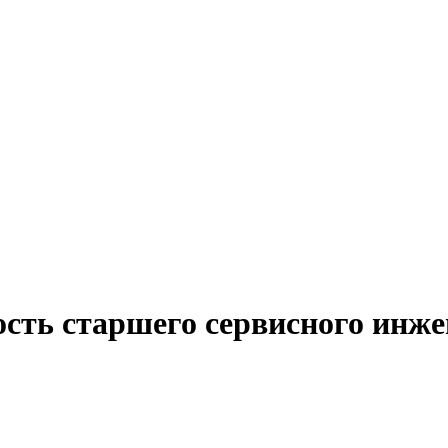
сть старшего сервисного инжен