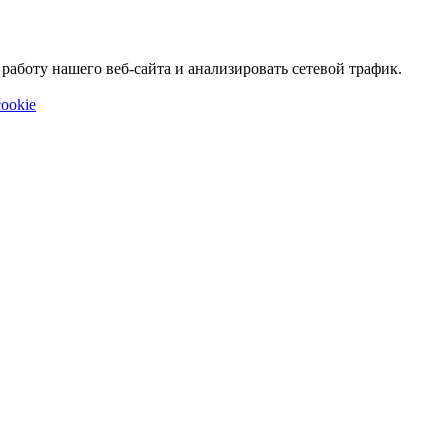
аботу нашего веб-сайта и анализировать сетевой трафик.
ookie