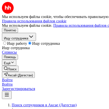
Мы используем файлы cookie, чтобы обеспечивать правильную р
Правила использования файлов cookie
Мы используем файлы cookie.
Правила использования файлов c
Понятно
Ищу сотрудника
Ищу работу
Ищу сотрудника
Ищу сотрудника
Сервисы
Помощь
Ещё
Поиск
Аксай (Дагестан)
Войти
Войти
Зарегистрироваться
Поиск сотрудников в Аксае (Дагестан)