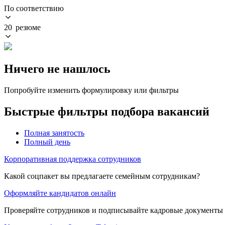
По соответствию
20 резюме
Ничего не нашлось
Попробуйте изменить формулировку или фильтры
Быстрые фильтры подбора вакансий
Полная занятость
Полный день
Корпоративная поддержка сотрудников
Какой соцпакет вы предлагаете семейным сотрудникам?
Оформляйте кандидатов онлайн
Проверяйте сотрудников и подписывайте кадровые документы 