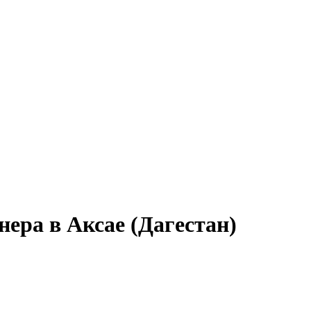
ера в Аксае (Дагестан)