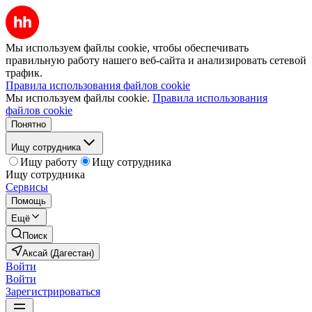
Мы используем файлы cookie, чтобы обеспечивать
правильную работу нашего веб-сайта и анализировать сетевой
трафик.
Правила использования файлов cookie
Мы используем файлы cookie.
Правила использования
файлов cookie
Понятно
Ищу сотрудника
Ищу работу
Ищу сотрудника
Ищу сотрудника
Сервисы
Помощь
Ещё
Поиск
Аксай (Дагестан)
Войти
Войти
Зарегистрироваться