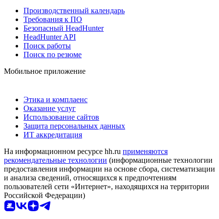
Производственный календарь
Требования к ПО
Безопасный HeadHunter
HeadHunter API
Поиск работы
Поиск по резюме
Мобильное приложение
Этика и комплаенс
Оказание услуг
Использование сайтов
Защита персональных данных
ИТ аккредитация
На информационном ресурсе hh.ru
применяются
рекомендательные технологии
(информационные технологии
предоставления информации на основе сбора, систематизации
и анализа сведений, относящихся к предпочтениям
пользователей сети «Интернет», находящихся на территории
Российской Федерации)