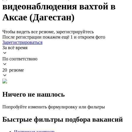
видеонаблюдения вахтой в
Аксае (Дагестан)
Чтобы видеть все резюме, зарегистрируйтесь
После регистрации покажем ещё 1 и откроем фото
Зарегистрироваться
За всё время
По соответствию
20 резюме
Ничего не нашлось
Попробуйте изменить формулировку или фильтры
Быстрые фильтры подбора вакансий
Частичная занятость