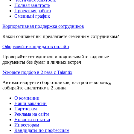
Полная занятость
Проектная работа
Сменный график
Корпоративная поддержка сотрудников
Какой соцпакет вы предлагаете семейным сотрудникам?
Оформляйте кандидатов онлайн
Проверяйте сотрудников и подписывайте кадровые
документы без бумаг и личных встреч
Ускорьте подбор в 2 раза с Talantix
Автоматизируйте сбор откликов, настройте воронку,
собирайте аналитику в 2 клика
О компании
Наши вакансии
Партнерам
Реклама на сайте
Новости и статьи
Инвесторам
Кандидаты по профессиям