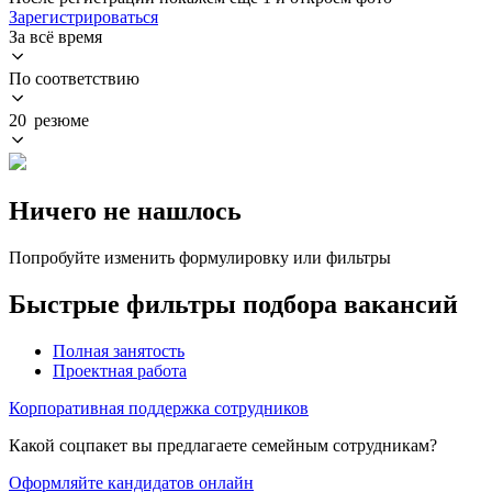
Зарегистрироваться
За всё время
По соответствию
20 резюме
Ничего не нашлось
Попробуйте изменить формулировку или фильтры
Быстрые фильтры подбора вакансий
Полная занятость
Проектная работа
Корпоративная поддержка сотрудников
Какой соцпакет вы предлагаете семейным сотрудникам?
Оформляйте кандидатов онлайн