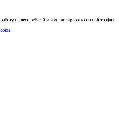
аботу нашего веб-сайта и анализировать сетевой трафик.
ookie