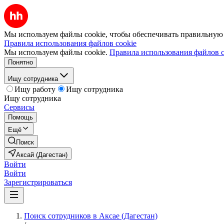
Мы используем файлы cookie, чтобы обеспечивать правильную р
Правила использования файлов cookie
Мы используем файлы cookie.
Правила использования файлов c
Понятно
Ищу сотрудника
Ищу работу
Ищу сотрудника
Ищу сотрудника
Сервисы
Помощь
Ещё
Поиск
Аксай (Дагестан)
Войти
Войти
Зарегистрироваться
Поиск сотрудников в Аксае (Дагестан)