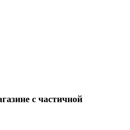
агазине с частичной