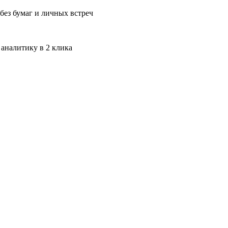
без бумаг и личных встреч
 аналитику в 2 клика