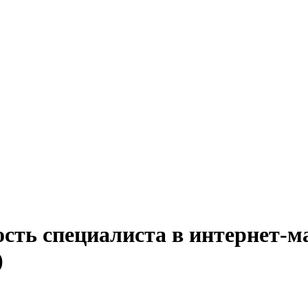
сть специалиста в интернет-м
)