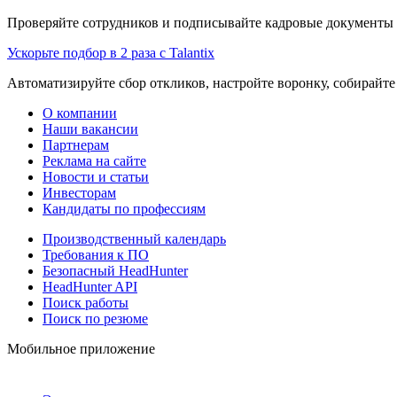
Проверяйте сотрудников и подписывайте кадровые документы 
Ускорьте подбор в 2 раза с Talantix
Автоматизируйте сбор откликов, настройте воронку, собирайте
О компании
Наши вакансии
Партнерам
Реклама на сайте
Новости и статьи
Инвесторам
Кандидаты по профессиям
Производственный календарь
Требования к ПО
Безопасный HeadHunter
HeadHunter API
Поиск работы
Поиск по резюме
Мобильное приложение