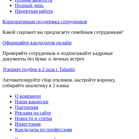
Полный день
Проектная работа
Корпоративная поддержка сотрудников
Какой соцпакет вы предлагаете семейным сотрудникам?
Оформляйте кандидатов онлайн
Проверяйте сотрудников и подписывайте кадровые
документы без бумаг и личных встреч
Ускорьте подбор в 2 раза с Talantix
Автоматизируйте сбор откликов, настройте воронку,
собирайте аналитику в 2 клика
О компании
Наши вакансии
Партнерам
Реклама на сайте
Новости и статьи
Инвесторам
Кандидаты по профессиям