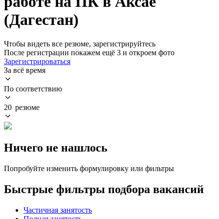
работе на ПК в Аксае
(Дагестан)
Чтобы видеть все резюме, зарегистрируйтесь
После регистрации покажем ещё 3 и откроем фото
Зарегистрироваться
За всё время
По соответствию
20 резюме
Ничего не нашлось
Попробуйте изменить формулировку или фильтры
Быстрые фильтры подбора вакансий
Частичная занятость
Полная занятость