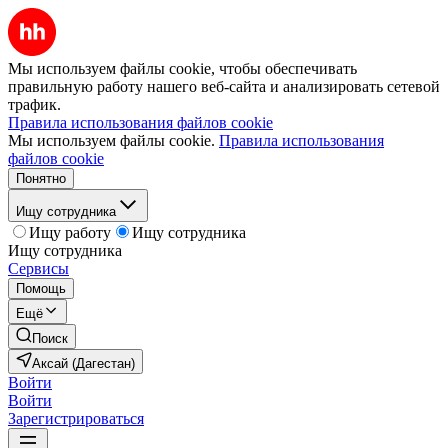
Мы используем файлы cookie, чтобы обеспечивать
правильную работу нашего веб-сайта и анализировать сетевой
трафик.
Правила использования файлов cookie
Мы используем файлы cookie.
Правила использования
файлов cookie
Понятно
Ищу сотрудника
Ищу работу
Ищу сотрудника
Ищу сотрудника
Сервисы
Помощь
Ещё
Поиск
Аксай (Дагестан)
Войти
Войти
Зарегистрироваться