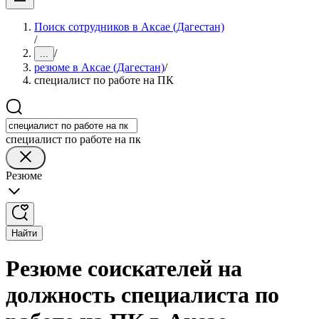
Поиск сотрудников в Аксае (Дагестан)
/
/
...
резюме в Аксае (Дагестан)
/
специалист по работе на ПК
специалист по работе на пк
Резюме
Найти
Резюме соискателей на
должность специалиста по