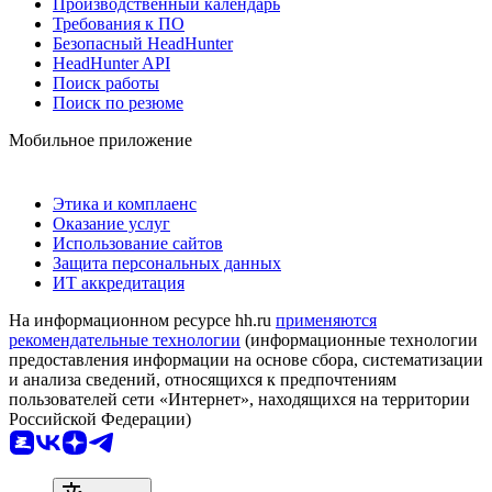
Производственный календарь
Требования к ПО
Безопасный HeadHunter
HeadHunter API
Поиск работы
Поиск по резюме
Мобильное приложение
Этика и комплаенс
Оказание услуг
Использование сайтов
Защита персональных данных
ИТ аккредитация
На информационном ресурсе hh.ru
применяются
рекомендательные технологии
(информационные технологии
предоставления информации на основе сбора, систематизации
и анализа сведений, относящихся к предпочтениям
пользователей сети «Интернет», находящихся на территории
Российской Федерации)