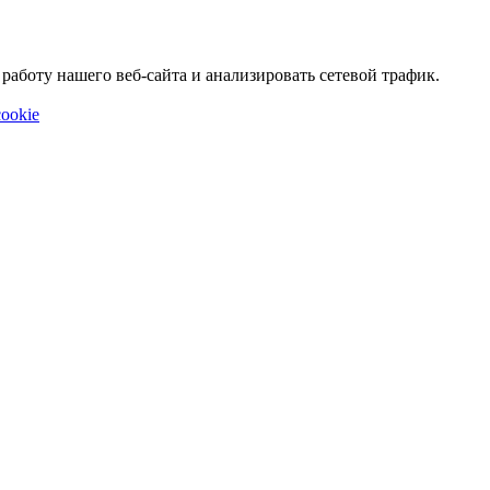
аботу нашего веб-сайта и анализировать сетевой трафик.
ookie