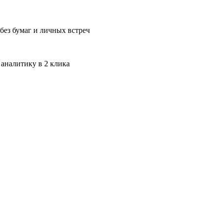
без бумаг и личных встреч
 аналитику в 2 клика