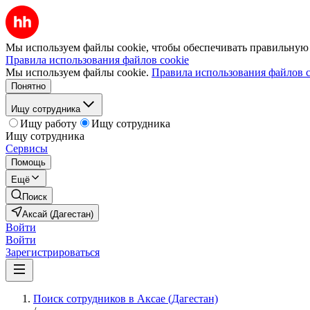
Мы используем файлы cookie, чтобы обеспечивать правильную р
Правила использования файлов cookie
Мы используем файлы cookie.
Правила использования файлов c
Понятно
Ищу сотрудника
Ищу работу
Ищу сотрудника
Ищу сотрудника
Сервисы
Помощь
Ещё
Поиск
Аксай (Дагестан)
Войти
Войти
Зарегистрироваться
Поиск сотрудников в Аксае (Дагестан)