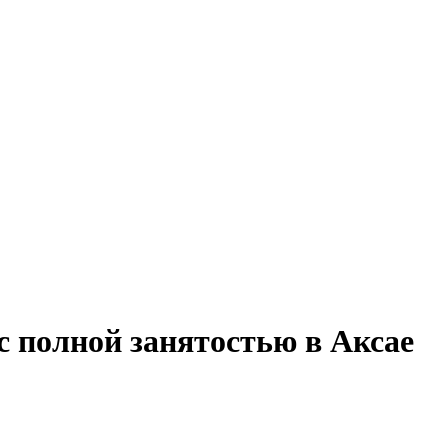
с полной занятостью в Аксае