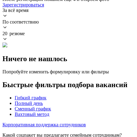
Зарегистрироваться
За всё время
По соответствию
20 резюме
Ничего не нашлось
Попробуйте изменить формулировку или фильтры
Быстрые фильтры подбора вакансий
Гибкий график
Полный день
Сменный график
Вахтовый метод
Корпоративная поддержка сотрудников
Какой соцпакет вы предлагаете семейным сотрудникам?