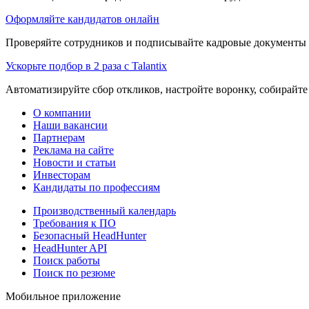
Оформляйте кандидатов онлайн
Проверяйте сотрудников и подписывайте кадровые документы 
Ускорьте подбор в 2 раза с Talantix
Автоматизируйте сбор откликов, настройте воронку, собирайте
О компании
Наши вакансии
Партнерам
Реклама на сайте
Новости и статьи
Инвесторам
Кандидаты по профессиям
Производственный календарь
Требования к ПО
Безопасный HeadHunter
HeadHunter API
Поиск работы
Поиск по резюме
Мобильное приложение