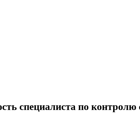
сть специалиста по контролю 