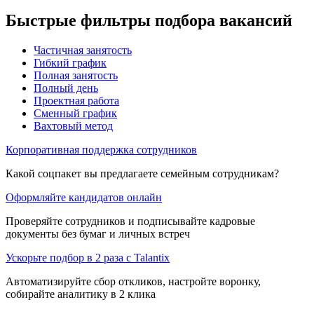
Быстрые фильтры подбора вакансий
Частичная занятость
Гибкий график
Полная занятость
Полный день
Проектная работа
Сменный график
Вахтовый метод
Корпоративная поддержка сотрудников
Какой соцпакет вы предлагаете семейным сотрудникам?
Оформляйте кандидатов онлайн
Проверяйте сотрудников и подписывайте кадровые
документы без бумаг и личных встреч
Ускорьте подбор в 2 раза с Talantix
Автоматизируйте сбор откликов, настройте воронку,
собирайте аналитику в 2 клика