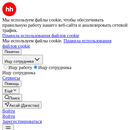
Мы используем файлы cookie, чтобы обеспечивать
правильную работу нашего веб-сайта и анализировать сетевой
трафик.
Правила использования файлов cookie
Мы используем файлы cookie.
Правила использования
файлов cookie
Понятно
Ищу сотрудника
Ищу работу
Ищу сотрудника
Ищу сотрудника
Сервисы
Помощь
Ещё
Поиск
Аксай (Дагестан)
Войти
Войти
Зарегистрироваться