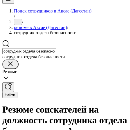
Поиск сотрудников в Аксае (Дагестан)
/
/
...
резюме в Аксае (Дагестан)
/
сотрудник отдела безопасности
сотрудник отдела безопасности
Резюме
Найти
Резюме соискателей на
должность сотрудника отдела