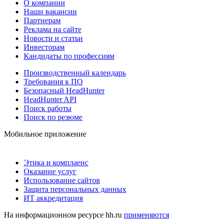
О компании
Наши вакансии
Партнерам
Реклама на сайте
Новости и статьи
Инвесторам
Кандидаты по профессиям
Производственный календарь
Требования к ПО
Безопасный HeadHunter
HeadHunter API
Поиск работы
Поиск по резюме
Мобильное приложение
Этика и комплаенс
Оказание услуг
Использование сайтов
Защита персональных данных
ИТ аккредитация
На информационном ресурсе hh.ru
применяются