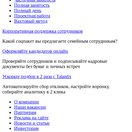
Полная занятость
Полный день
Проектная работа
Вахтовый метод
Корпоративная поддержка сотрудников
Какой соцпакет вы предлагаете семейным сотрудникам?
Оформляйте кандидатов онлайн
Проверяйте сотрудников и подписывайте кадровые
документы без бумаг и личных встреч
Ускорьте подбор в 2 раза с Talantix
Автоматизируйте сбор откликов, настройте воронку,
собирайте аналитику в 2 клика
О компании
Наши вакансии
Партнерам
Реклама на сайте
Новости и статьи
Инвесторам