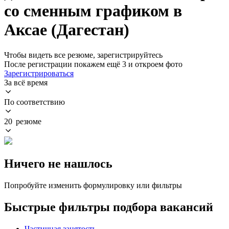
со сменным графиком в
Аксае (Дагестан)
Чтобы видеть все резюме, зарегистрируйтесь
После регистрации покажем ещё 3 и откроем фото
Зарегистрироваться
За всё время
По соответствию
20 резюме
Ничего не нашлось
Попробуйте изменить формулировку или фильтры
Быстрые фильтры подбора вакансий
Частичная занятость