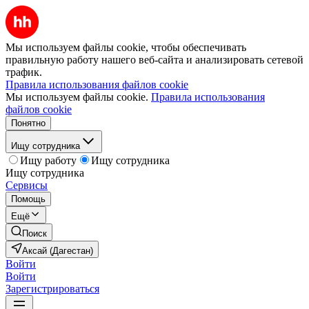
Мы используем файлы cookie, чтобы обеспечивать
правильную работу нашего веб-сайта и анализировать сетевой
трафик.
Правила использования файлов cookie
Мы используем файлы cookie.
Правила использования
файлов cookie
Понятно
Ищу сотрудника
Ищу работу
Ищу сотрудника
Ищу сотрудника
Сервисы
Помощь
Ещё
Поиск
Аксай (Дагестан)
Войти
Войти
Зарегистрироваться