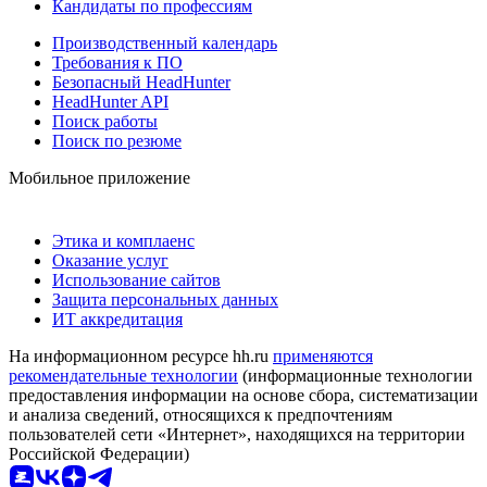
Кандидаты по профессиям
Производственный календарь
Требования к ПО
Безопасный HeadHunter
HeadHunter API
Поиск работы
Поиск по резюме
Мобильное приложение
Этика и комплаенс
Оказание услуг
Использование сайтов
Защита персональных данных
ИТ аккредитация
На информационном ресурсе hh.ru
применяются
рекомендательные технологии
(информационные технологии
предоставления информации на основе сбора, систематизации
и анализа сведений, относящихся к предпочтениям
пользователей сети «Интернет», находящихся на территории
Российской Федерации)