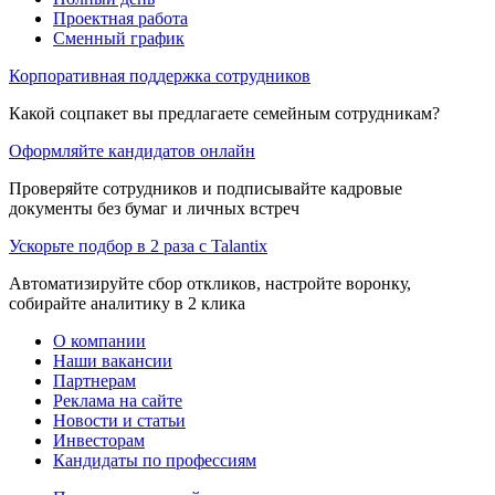
Проектная работа
Сменный график
Корпоративная поддержка сотрудников
Какой соцпакет вы предлагаете семейным сотрудникам?
Оформляйте кандидатов онлайн
Проверяйте сотрудников и подписывайте кадровые
документы без бумаг и личных встреч
Ускорьте подбор в 2 раза с Talantix
Автоматизируйте сбор откликов, настройте воронку,
собирайте аналитику в 2 клика
О компании
Наши вакансии
Партнерам
Реклама на сайте
Новости и статьи
Инвесторам
Кандидаты по профессиям