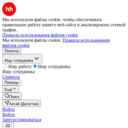
Мы используем файлы cookie, чтобы обеспечивать
правильную работу нашего веб-сайта и анализировать сетевой
трафик.
Правила использования файлов cookie
Мы используем файлы cookie.
Правила использования
файлов cookie
Понятно
Ищу сотрудника
Ищу работу
Ищу сотрудника
Ищу сотрудника
Сервисы
Помощь
Ещё
Поиск
Аксай (Дагестан)
Войти
Войти
Зарегистрироваться