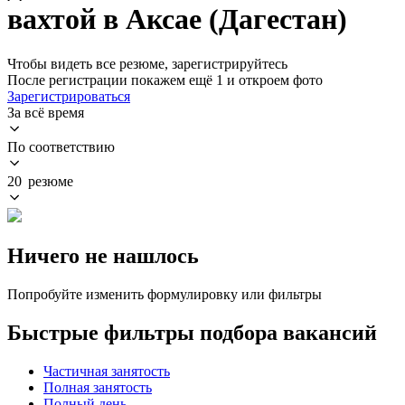
вахтой в Аксае (Дагестан)
Чтобы видеть все резюме, зарегистрируйтесь
После регистрации покажем ещё 1 и откроем фото
Зарегистрироваться
За всё время
По соответствию
20 резюме
Ничего не нашлось
Попробуйте изменить формулировку или фильтры
Быстрые фильтры подбора вакансий
Частичная занятость
Полная занятость
Полный день