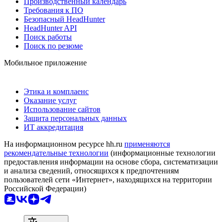
Производственный календарь
Требования к ПО
Безопасный HeadHunter
HeadHunter API
Поиск работы
Поиск по резюме
Мобильное приложение
Этика и комплаенс
Оказание услуг
Использование сайтов
Защита персональных данных
ИТ аккредитация
На информационном ресурсе hh.ru
применяются
рекомендательные технологии
(информационные технологии
предоставления информации на основе сбора, систематизации
и анализа сведений, относящихся к предпочтениям
пользователей сети «Интернет», находящихся на территории
Российской Федерации)