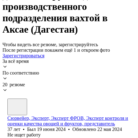
производственного
подразделения вахтой в
Аксае (Дагестан)
Чтобы видеть все резюме, зарегистрируйтесь
После регистрации покажем ещё 1 и откроем фото
Зарегистрироваться
За всё время
По соответствию
20 резюме
Сюрвейер, Эксперт, Эксперт ФРОВ, Эксперт контроля и
оценки качества овощей и фруктов, представитель
37
лет
•
Был
19 июня 2024
•
Обновлено
22 мая 2024
Не ищет работу