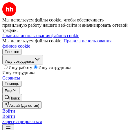
Мы используем файлы cookie, чтобы обеспечивать
правильную работу нашего веб-сайта и анализировать сетевой
трафик.
Правила использования файлов cookie
Мы используем файлы cookie.
Правила использования
файлов cookie
Понятно
Ищу сотрудника
Ищу работу
Ищу сотрудника
Ищу сотрудника
Сервисы
Помощь
Ещё
Поиск
Аксай (Дагестан)
Войти
Войти
Зарегистрироваться