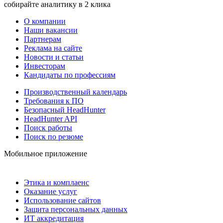
собирайте аналитику в 2 клика
О компании
Наши вакансии
Партнерам
Реклама на сайте
Новости и статьи
Инвесторам
Кандидаты по профессиям
Производственный календарь
Требования к ПО
Безопасный HeadHunter
HeadHunter API
Поиск работы
Поиск по резюме
Мобильное приложение
Этика и комплаенс
Оказание услуг
Использование сайтов
Защита персональных данных
ИТ аккредитация