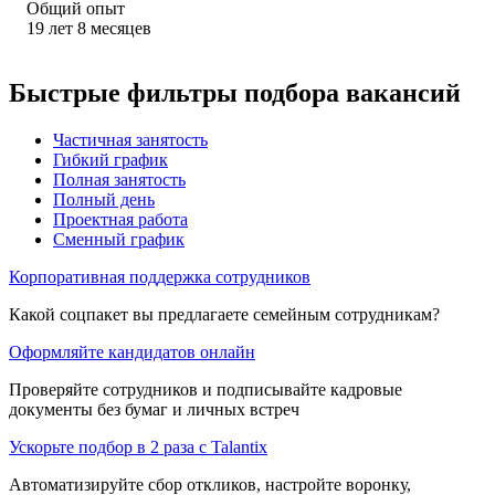
Общий опыт
19
лет
8
месяцев
Быстрые фильтры подбора вакансий
Частичная занятость
Гибкий график
Полная занятость
Полный день
Проектная работа
Сменный график
Корпоративная поддержка сотрудников
Какой соцпакет вы предлагаете семейным сотрудникам?
Оформляйте кандидатов онлайн
Проверяйте сотрудников и подписывайте кадровые
документы без бумаг и личных встреч
Ускорьте подбор в 2 раза с Talantix
Автоматизируйте сбор откликов, настройте воронку,