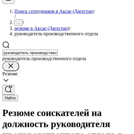
Поиск сотрудников в Аксае (Дагестан)
/
/
...
резюме в Аксае (Дагестан)
/
руководитель производственного отдела
руководитель производственного отдела
Резюме
Найти
Резюме соискателей на
должность руководителя