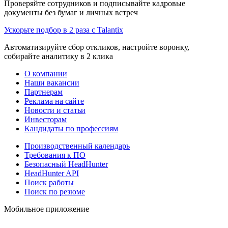
Проверяйте сотрудников и подписывайте кадровые
документы без бумаг и личных встреч
Ускорьте подбор в 2 раза с Talantix
Автоматизируйте сбор откликов, настройте воронку,
собирайте аналитику в 2 клика
О компании
Наши вакансии
Партнерам
Реклама на сайте
Новости и статьи
Инвесторам
Кандидаты по профессиям
Производственный календарь
Требования к ПО
Безопасный HeadHunter
HeadHunter API
Поиск работы
Поиск по резюме
Мобильное приложение