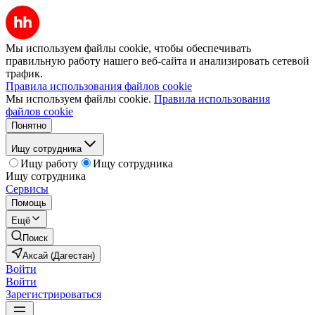
Мы используем файлы cookie, чтобы обеспечивать
правильную работу нашего веб-сайта и анализировать сетевой
трафик.
Правила использования файлов cookie
Мы используем файлы cookie.
Правила использования
файлов cookie
Понятно
Ищу сотрудника
Ищу работу
Ищу сотрудника
Ищу сотрудника
Сервисы
Помощь
Ещё
Поиск
Аксай (Дагестан)
Войти
Войти
Зарегистрироваться