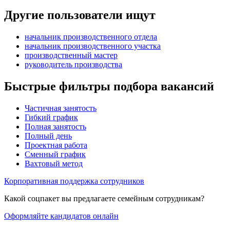
Другие пользователи ищут
начальник производственного отдела
начальник производственного участка
производственный мастер
руководитель производства
Быстрые фильтры подбора вакансий
Частичная занятость
Гибкий график
Полная занятость
Полный день
Проектная работа
Сменный график
Вахтовый метод
Корпоративная поддержка сотрудников
Какой соцпакет вы предлагаете семейным сотрудникам?
Оформляйте кандидатов онлайн