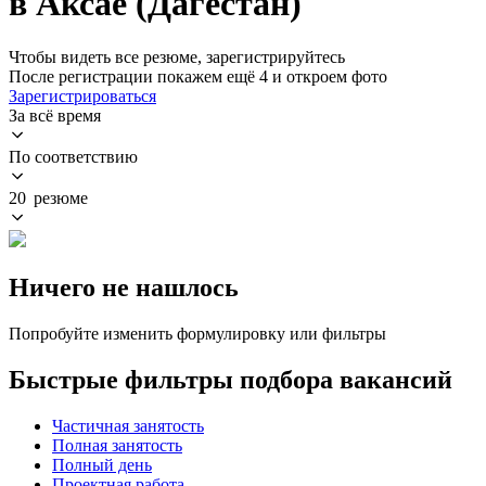
в Аксае (Дагестан)
Чтобы видеть все резюме, зарегистрируйтесь
После регистрации покажем ещё 4 и откроем фото
Зарегистрироваться
За всё время
По соответствию
20 резюме
Ничего не нашлось
Попробуйте изменить формулировку или фильтры
Быстрые фильтры подбора вакансий
Частичная занятость
Полная занятость
Полный день
Проектная работа