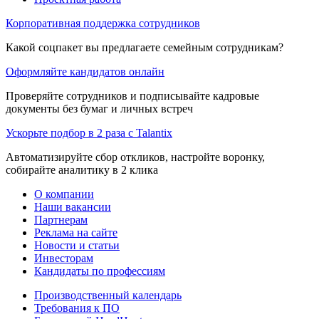
Корпоративная поддержка сотрудников
Какой соцпакет вы предлагаете семейным сотрудникам?
Оформляйте кандидатов онлайн
Проверяйте сотрудников и подписывайте кадровые
документы без бумаг и личных встреч
Ускорьте подбор в 2 раза с Talantix
Автоматизируйте сбор откликов, настройте воронку,
собирайте аналитику в 2 клика
О компании
Наши вакансии
Партнерам
Реклама на сайте
Новости и статьи
Инвесторам
Кандидаты по профессиям
Производственный календарь
Требования к ПО