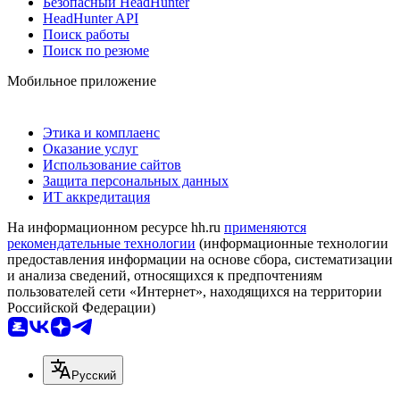
Безопасный HeadHunter
HeadHunter API
Поиск работы
Поиск по резюме
Мобильное приложение
Этика и комплаенс
Оказание услуг
Использование сайтов
Защита персональных данных
ИТ аккредитация
На информационном ресурсе hh.ru
применяются
рекомендательные технологии
(информационные технологии
предоставления информации на основе сбора, систематизации
и анализа сведений, относящихся к предпочтениям
пользователей сети «Интернет», находящихся на территории
Российской Федерации)
Русский