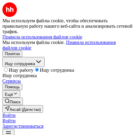
Мы используем файлы cookie, чтобы обеспечивать
правильную работу нашего веб-сайта и анализировать сетевой
трафик.
Правила использования файлов cookie
Мы используем файлы cookie.
Правила использования
файлов cookie
Понятно
Ищу сотрудника
Ищу работу
Ищу сотрудника
Ищу сотрудника
Сервисы
Помощь
Ещё
Поиск
Аксай (Дагестан)
Войти
Войти
Зарегистрироваться