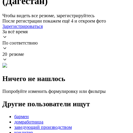
(Дагестан)
Чтобы видеть все резюме, зарегистрируйтесь
После регистрации покажем ещё 4 и откроем фото
Зарегистрироваться
За всё время
По соответствию
20 резюме
Ничего не нашлось
Попробуйте изменить формулировку или фильтры
Другие пользователи ищут
бармен
домработница
заведующий производством
кондитер