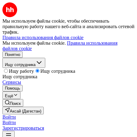
Мы используем файлы cookie, чтобы обеспечивать
правильную работу нашего веб-сайта и анализировать сетевой
трафик.
Правила использования файлов cookie
Мы используем файлы cookie.
Правила использования
файлов cookie
Понятно
Ищу сотрудника
Ищу работу
Ищу сотрудника
Ищу сотрудника
Сервисы
Помощь
Ещё
Поиск
Аксай (Дагестан)
Войти
Войти
Зарегистрироваться