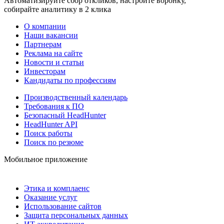
Автоматизируйте сбор откликов, настройте воронку,
собирайте аналитику в 2 клика
О компании
Наши вакансии
Партнерам
Реклама на сайте
Новости и статьи
Инвесторам
Кандидаты по профессиям
Производственный календарь
Требования к ПО
Безопасный HeadHunter
HeadHunter API
Поиск работы
Поиск по резюме
Мобильное приложение
Этика и комплаенс
Оказание услуг
Использование сайтов
Защита персональных данных