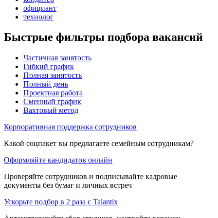
официант
технолог
Быстрые фильтры подбора вакансий
Частичная занятость
Гибкий график
Полная занятость
Полный день
Проектная работа
Сменный график
Вахтовый метод
Корпоративная поддержка сотрудников
Какой соцпакет вы предлагаете семейным сотрудникам?
Оформляйте кандидатов онлайн
Проверяйте сотрудников и подписывайте кадровые
документы без бумаг и личных встреч
Ускорьте подбор в 2 раза с Talantix