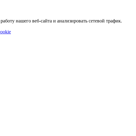
аботу нашего веб-сайта и анализировать сетевой трафик.
ookie