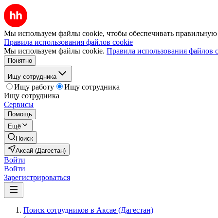
Мы используем файлы cookie, чтобы обеспечивать правильную р
Правила использования файлов cookie
Мы используем файлы cookie.
Правила использования файлов c
Понятно
Ищу сотрудника
Ищу работу
Ищу сотрудника
Ищу сотрудника
Сервисы
Помощь
Ещё
Поиск
Аксай (Дагестан)
Войти
Войти
Зарегистрироваться
Поиск сотрудников в Аксае (Дагестан)