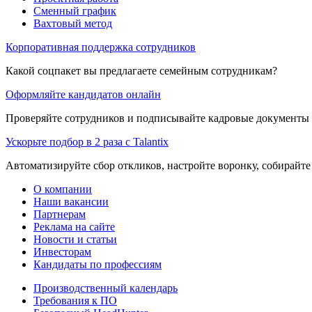
Сменный график
Вахтовый метод
Корпоративная поддержка сотрудников
Какой соцпакет вы предлагаете семейным сотрудникам?
Оформляйте кандидатов онлайн
Проверяйте сотрудников и подписывайте кадровые документы 
Ускорьте подбор в 2 раза с Talantix
Автоматизируйте сбор откликов, настройте воронку, собирайте
О компании
Наши вакансии
Партнерам
Реклама на сайте
Новости и статьи
Инвесторам
Кандидаты по профессиям
Производственный календарь
Требования к ПО