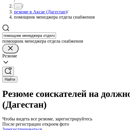
/
/
...
резюме в Аксае (Дагестан)
/
помощник менеджера отдела снабжения
помощник менеджера отдела снабжения
Резюме
Найти
Резюме соискателей на должн
(Дагестан)
Чтобы видеть все резюме, зарегистрируйтесь
После регистрации откроем фото
Зарегистрироваться