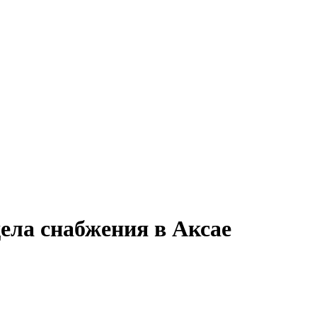
ела снабжения в Аксае