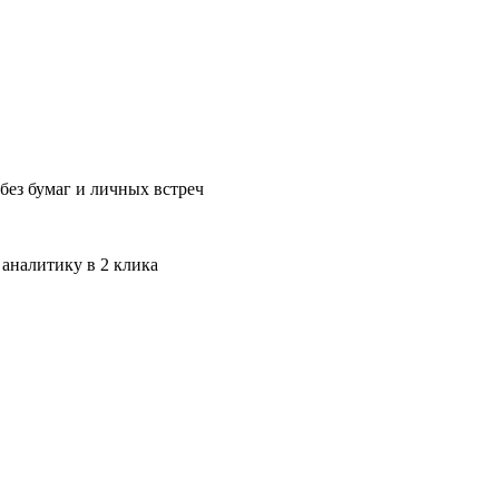
без бумаг и личных встреч
 аналитику в 2 клика