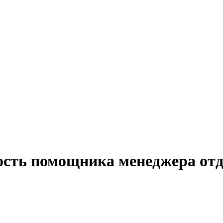
ость помощника менеджера отд