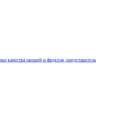
ки качества овощей и фруктов, представитель