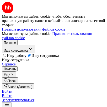
Мы используем файлы cookie, чтобы обеспечивать
правильную работу нашего веб-сайта и анализировать сетевой
трафик.
Правила использования файлов cookie
Мы используем файлы cookie.
Правила использования
файлов cookie
Понятно
Ищу сотрудника
Ищу работу
Ищу сотрудника
Ищу сотрудника
Сервисы
Помощь
Ещё
Поиск
Аксай (Дагестан)
Войти
Войти
Зарегистрироваться