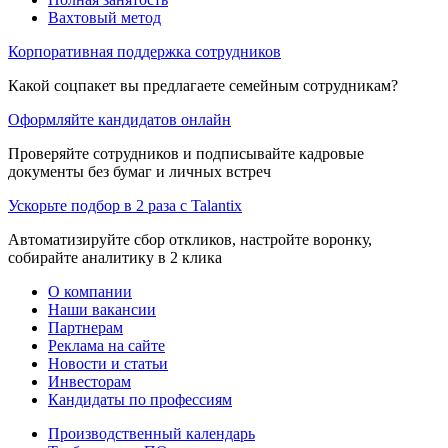
Вахтовый метод
Корпоративная поддержка сотрудников
Какой соцпакет вы предлагаете семейным сотрудникам?
Оформляйте кандидатов онлайн
Проверяйте сотрудников и подписывайте кадровые
документы без бумаг и личных встреч
Ускорьте подбор в 2 раза с Talantix
Автоматизируйте сбор откликов, настройте воронку,
собирайте аналитику в 2 клика
О компании
Наши вакансии
Партнерам
Реклама на сайте
Новости и статьи
Инвесторам
Кандидаты по профессиям
Производственный календарь