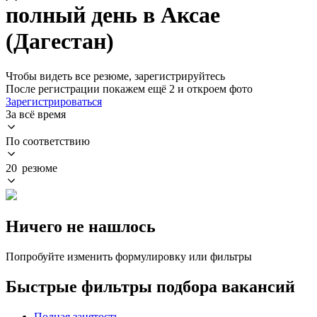
полный день в Аксае
(Дагестан)
Чтобы видеть все резюме, зарегистрируйтесь
После регистрации покажем ещё 2 и откроем фото
Зарегистрироваться
За всё время
По соответствию
20 резюме
Ничего не нашлось
Попробуйте изменить формулировку или фильтры
Быстрые фильтры подбора вакансий
Полная занятость