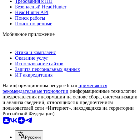
Требования к ПО
Безопасный HeadHunter
HeadHunter API
Поиск работы
Поиск по резюме
Мобильное приложение
Этика и комплаенс
Оказание услуг
Использование сайтов
Защита персональных данных
ИТ аккредитация
На информационном ресурсе hh.ru
применяются
рекомендательные технологии
(информационные технологии
предоставления информации на основе сбора, систематизации
и анализа сведений, относящихся к предпочтениям
пользователей сети «Интернет», находящихся на территории
Российской Федерации)
Русский