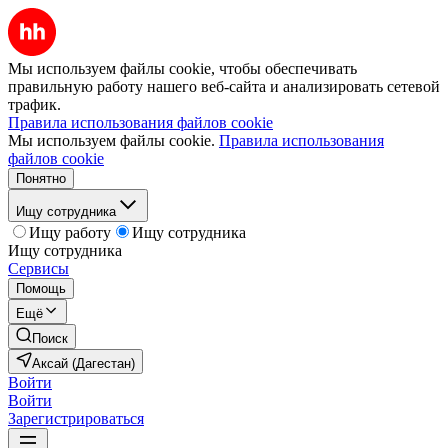
Мы используем файлы cookie, чтобы обеспечивать
правильную работу нашего веб-сайта и анализировать сетевой
трафик.
Правила использования файлов cookie
Мы используем файлы cookie.
Правила использования
файлов cookie
Понятно
Ищу сотрудника
Ищу работу
Ищу сотрудника
Ищу сотрудника
Сервисы
Помощь
Ещё
Поиск
Аксай (Дагестан)
Войти
Войти
Зарегистрироваться