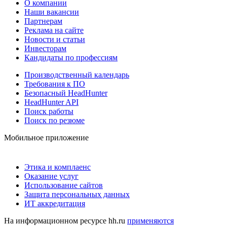
О компании
Наши вакансии
Партнерам
Реклама на сайте
Новости и статьи
Инвесторам
Кандидаты по профессиям
Производственный календарь
Требования к ПО
Безопасный HeadHunter
HeadHunter API
Поиск работы
Поиск по резюме
Мобильное приложение
Этика и комплаенс
Оказание услуг
Использование сайтов
Защита персональных данных
ИТ аккредитация
На информационном ресурсе hh.ru
применяются