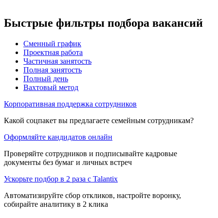
Быстрые фильтры подбора вакансий
Сменный график
Проектная работа
Частичная занятость
Полная занятость
Полный день
Вахтовый метод
Корпоративная поддержка сотрудников
Какой соцпакет вы предлагаете семейным сотрудникам?
Оформляйте кандидатов онлайн
Проверяйте сотрудников и подписывайте кадровые
документы без бумаг и личных встреч
Ускорьте подбор в 2 раза с Talantix
Автоматизируйте сбор откликов, настройте воронку,
собирайте аналитику в 2 клика