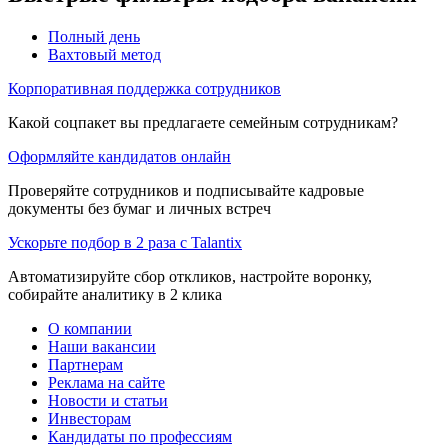
Полный день
Вахтовый метод
Корпоративная поддержка сотрудников
Какой соцпакет вы предлагаете семейным сотрудникам?
Оформляйте кандидатов онлайн
Проверяйте сотрудников и подписывайте кадровые
документы без бумаг и личных встреч
Ускорьте подбор в 2 раза с Talantix
Автоматизируйте сбор откликов, настройте воронку,
собирайте аналитику в 2 клика
О компании
Наши вакансии
Партнерам
Реклама на сайте
Новости и статьи
Инвесторам
Кандидаты по профессиям