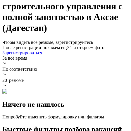
строительного управления с
полной занятостью в Аксае
(Дагестан)
Чтобы видеть все резюме, зарегистрируйтесь
После регистрации покажем ещё 1 и откроем фото
Зарегистрироваться
За всё время
По соответствию
20 резюме
Ничего не нашлось
Попробуйте изменить формулировку или фильтры
Быстрые фильтры подбора вакансий