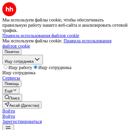
Мы используем файлы cookie, чтобы обеспечивать
правильную работу нашего веб-сайта и анализировать сетевой
трафик.
Правила использования файлов cookie
Мы используем файлы cookie.
Правила использования
файлов cookie
Понятно
Ищу сотрудника
Ищу работу
Ищу сотрудника
Ищу сотрудника
Сервисы
Помощь
Ещё
Поиск
Аксай (Дагестан)
Войти
Войти
Зарегистрироваться