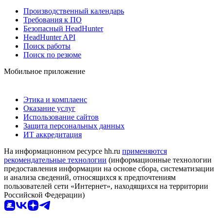
Производственный календарь
Требования к ПО
Безопасный HeadHunter
HeadHunter API
Поиск работы
Поиск по резюме
Мобильное приложение
Этика и комплаенс
Оказание услуг
Использование сайтов
Защита персональных данных
ИТ аккредитация
На информационном ресурсе hh.ru
применяются
рекомендательные технологии
(информационные технологии
предоставления информации на основе сбора, систематизации
и анализа сведений, относящихся к предпочтениям
пользователей сети «Интернет», находящихся на территории
Российской Федерации)