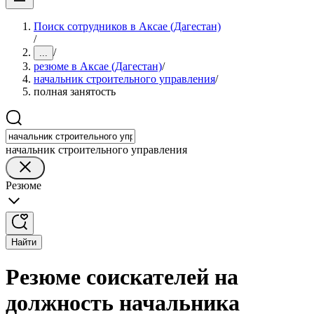
Поиск сотрудников в Аксае (Дагестан)
/
/
...
резюме в Аксае (Дагестан)
/
начальник строительного управления
/
полная занятость
начальник строительного управления
Резюме
Найти
Резюме соискателей на
должность начальника