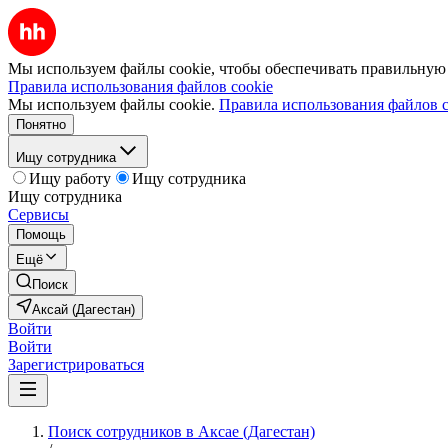
Мы используем файлы cookie, чтобы обеспечивать правильную р
Правила использования файлов cookie
Мы используем файлы cookie.
Правила использования файлов c
Понятно
Ищу сотрудника
Ищу работу
Ищу сотрудника
Ищу сотрудника
Сервисы
Помощь
Ещё
Поиск
Аксай (Дагестан)
Войти
Войти
Зарегистрироваться
Поиск сотрудников в Аксае (Дагестан)