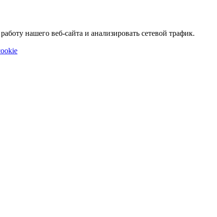
аботу нашего веб-сайта и анализировать сетевой трафик.
ookie