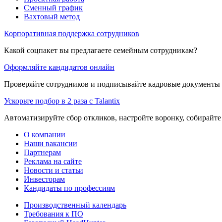
Сменный график
Вахтовый метод
Корпоративная поддержка сотрудников
Какой соцпакет вы предлагаете семейным сотрудникам?
Оформляйте кандидатов онлайн
Проверяйте сотрудников и подписывайте кадровые документы 
Ускорьте подбор в 2 раза с Talantix
Автоматизируйте сбор откликов, настройте воронку, собирайте
О компании
Наши вакансии
Партнерам
Реклама на сайте
Новости и статьи
Инвесторам
Кандидаты по профессиям
Производственный календарь
Требования к ПО