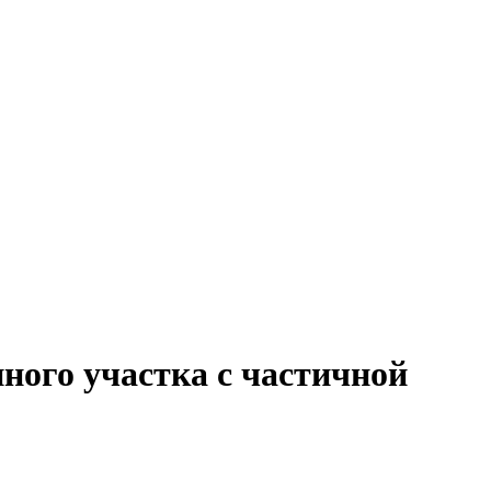
ного участка с частичной