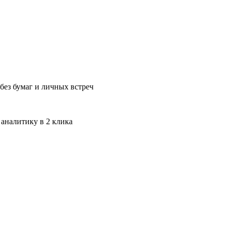
без бумаг и личных встреч
 аналитику в 2 клика