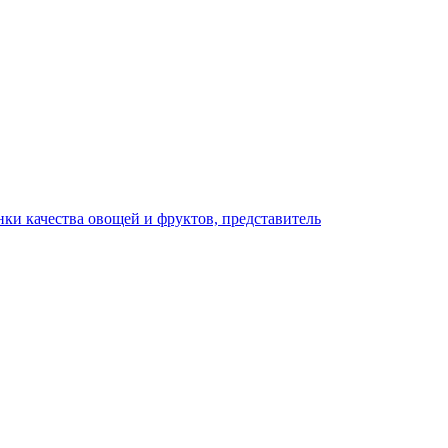
ки качества овощей и фруктов, представитель