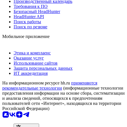
Производственный календарь
Требования к ПО
Безопасный HeadHunter
HeadHunter API
Поиск работы
Поиск по резюме
Мобильное приложение
Этика и комплаенс
Оказание услуг
Использование сайтов
Защита персональных данных
ИТ аккредитация
На информационном ресурсе hh.ru
применяются
рекомендательные технологии
(информационные технологии
предоставления информации на основе сбора, систематизации
и анализа сведений, относящихся к предпочтениям
пользователей сети «Интернет», находящихся на территории
Российской Федерации)