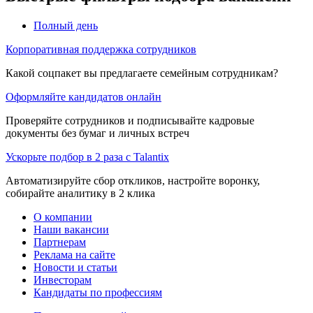
Полный день
Корпоративная поддержка сотрудников
Какой соцпакет вы предлагаете семейным сотрудникам?
Оформляйте кандидатов онлайн
Проверяйте сотрудников и подписывайте кадровые
документы без бумаг и личных встреч
Ускорьте подбор в 2 раза с Talantix
Автоматизируйте сбор откликов, настройте воронку,
собирайте аналитику в 2 клика
О компании
Наши вакансии
Партнерам
Реклама на сайте
Новости и статьи
Инвесторам
Кандидаты по профессиям