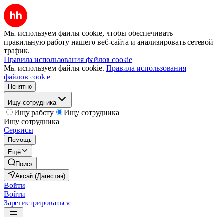
Мы используем файлы cookie, чтобы обеспечивать
правильную работу нашего веб-сайта и анализировать сетевой
трафик.
Правила использования файлов cookie
Мы используем файлы cookie.
Правила использования
файлов cookie
Понятно
Ищу сотрудника
Ищу работу
Ищу сотрудника
Ищу сотрудника
Сервисы
Помощь
Ещё
Поиск
Аксай (Дагестан)
Войти
Войти
Зарегистрироваться