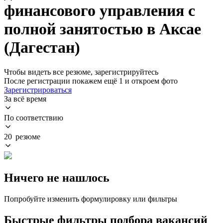
финансового управления с
полной занятостью в Аксае
(Дагестан)
Чтобы видеть все резюме, зарегистрируйтесь
После регистрации покажем ещё 1 и откроем фото
Зарегистрироваться
За всё время
По соответствию
20 резюме
Ничего не нашлось
Попробуйте изменить формулировку или фильтры
Быстрые фильтры подбора вакансий