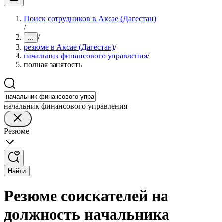
Поиск сотрудников в Аксае (Дагестан)
/
/
...
резюме в Аксае (Дагестан)
/
начальник финансового управления
/
полная занятость
начальник финансового управления
Резюме
Найти
Резюме соискателей на
должность начальника