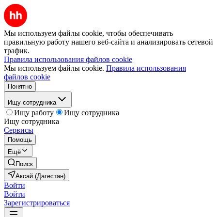
Мы используем файлы cookie, чтобы обеспечивать
правильную работу нашего веб-сайта и анализировать сетевой
трафик.
Правила использования файлов cookie
Мы используем файлы cookie.
Правила использования
файлов cookie
Понятно
Ищу сотрудника
Ищу работу
Ищу сотрудника
Ищу сотрудника
Сервисы
Помощь
Ещё
Поиск
Аксай (Дагестан)
Войти
Войти
Зарегистрироваться