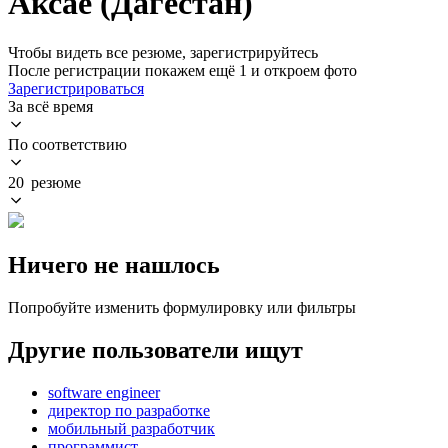
Аксае (Дагестан)
Чтобы видеть все резюме, зарегистрируйтесь
После регистрации покажем ещё 1 и откроем фото
Зарегистрироваться
За всё время
По соответствию
20 резюме
Ничего не нашлось
Попробуйте изменить формулировку или фильтры
Другие пользователи ищут
software engineer
директор по разработке
мобильный разработчик
программист