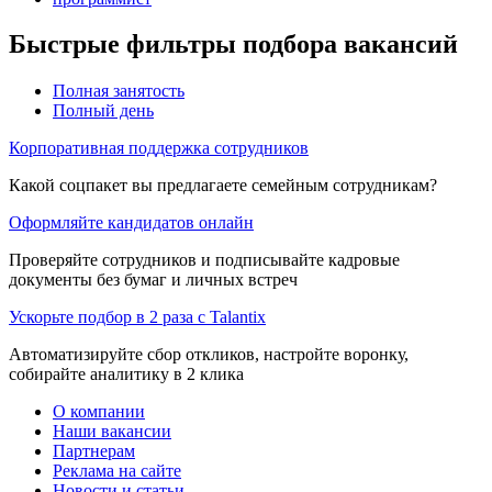
Быстрые фильтры подбора вакансий
Полная занятость
Полный день
Корпоративная поддержка сотрудников
Какой соцпакет вы предлагаете семейным сотрудникам?
Оформляйте кандидатов онлайн
Проверяйте сотрудников и подписывайте кадровые
документы без бумаг и личных встреч
Ускорьте подбор в 2 раза с Talantix
Автоматизируйте сбор откликов, настройте воронку,
собирайте аналитику в 2 клика
О компании
Наши вакансии
Партнерам
Реклама на сайте
Новости и статьи