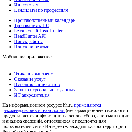
Инвесторам
Кандидаты по профессиям
Производственный календарь
Требования к ПО
Безопасный HeadHunter
HeadHunter API
Поиск работы
Поиск по резюме
Мобильное приложение
Этика и комплаенс
Оказание услуг
Использование сайтов
Защита персональных данных
ИТ аккредитация
На информационном ресурсе hh.ru
применяются
рекомендательные технологии
(информационные технологии
предоставления информации на основе сбора, систематизации
и анализа сведений, относящихся к предпочтениям
пользователей сети «Интернет», находящихся на территории
Российской Федерации)