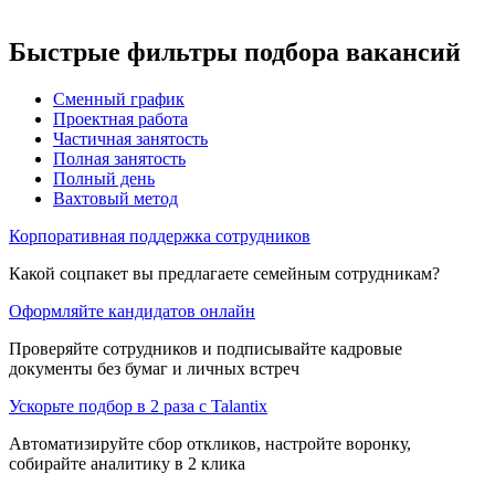
Быстрые фильтры подбора вакансий
Сменный график
Проектная работа
Частичная занятость
Полная занятость
Полный день
Вахтовый метод
Корпоративная поддержка сотрудников
Какой соцпакет вы предлагаете семейным сотрудникам?
Оформляйте кандидатов онлайн
Проверяйте сотрудников и подписывайте кадровые
документы без бумаг и личных встреч
Ускорьте подбор в 2 раза с Talantix
Автоматизируйте сбор откликов, настройте воронку,
собирайте аналитику в 2 клика