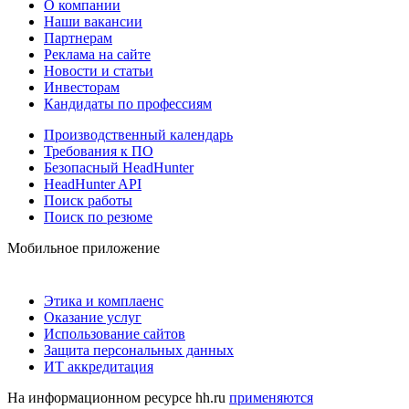
О компании
Наши вакансии
Партнерам
Реклама на сайте
Новости и статьи
Инвесторам
Кандидаты по профессиям
Производственный календарь
Требования к ПО
Безопасный HeadHunter
HeadHunter API
Поиск работы
Поиск по резюме
Мобильное приложение
Этика и комплаенс
Оказание услуг
Использование сайтов
Защита персональных данных
ИТ аккредитация
На информационном ресурсе hh.ru
применяются