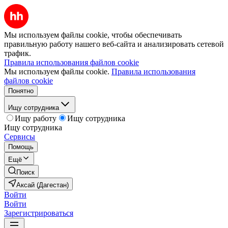
Мы используем файлы cookie, чтобы обеспечивать
правильную работу нашего веб-сайта и анализировать сетевой
трафик.
Правила использования файлов cookie
Мы используем файлы cookie.
Правила использования
файлов cookie
Понятно
Ищу сотрудника
Ищу работу
Ищу сотрудника
Ищу сотрудника
Сервисы
Помощь
Ещё
Поиск
Аксай (Дагестан)
Войти
Войти
Зарегистрироваться