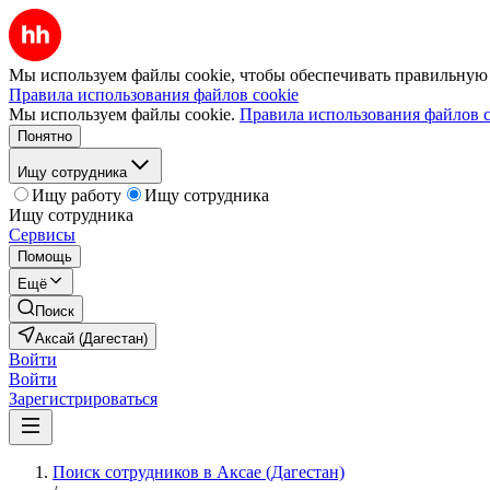
Мы используем файлы cookie, чтобы обеспечивать правильную р
Правила использования файлов cookie
Мы используем файлы cookie.
Правила использования файлов c
Понятно
Ищу сотрудника
Ищу работу
Ищу сотрудника
Ищу сотрудника
Сервисы
Помощь
Ещё
Поиск
Аксай (Дагестан)
Войти
Войти
Зарегистрироваться
Поиск сотрудников в Аксае (Дагестан)