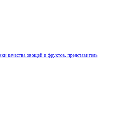
ки качества овощей и фруктов, представитель