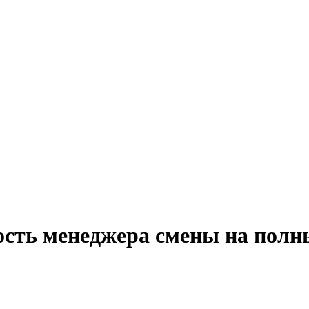
сть менеджера смены на полны