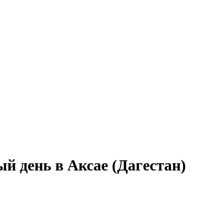
й день в Аксае (Дагестан)