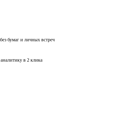
без бумаг и личных встреч
 аналитику в 2 клика