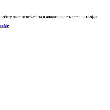
аботу нашего веб-сайта и анализировать сетевой трафик.
ookie