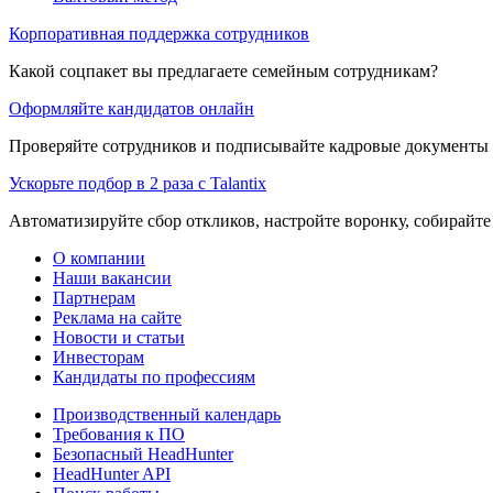
Корпоративная поддержка сотрудников
Какой соцпакет вы предлагаете семейным сотрудникам?
Оформляйте кандидатов онлайн
Проверяйте сотрудников и подписывайте кадровые документы 
Ускорьте подбор в 2 раза с Talantix
Автоматизируйте сбор откликов, настройте воронку, собирайте
О компании
Наши вакансии
Партнерам
Реклама на сайте
Новости и статьи
Инвесторам
Кандидаты по профессиям
Производственный календарь
Требования к ПО
Безопасный HeadHunter
HeadHunter API