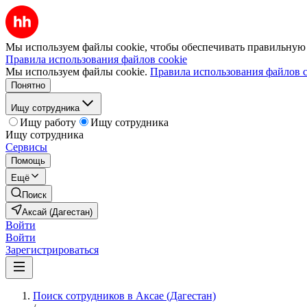
Мы используем файлы cookie, чтобы обеспечивать правильную р
Правила использования файлов cookie
Мы используем файлы cookie.
Правила использования файлов c
Понятно
Ищу сотрудника
Ищу работу
Ищу сотрудника
Ищу сотрудника
Сервисы
Помощь
Ещё
Поиск
Аксай (Дагестан)
Войти
Войти
Зарегистрироваться
Поиск сотрудников в Аксае (Дагестан)