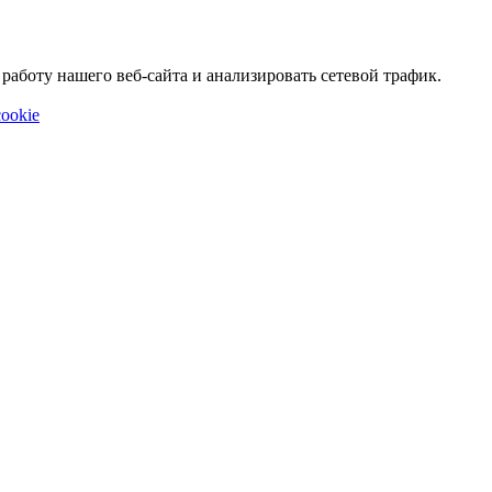
аботу нашего веб-сайта и анализировать сетевой трафик.
ookie