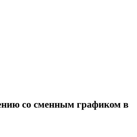
жению со сменным графиком в