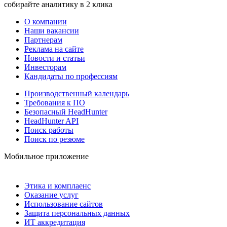
собирайте аналитику в 2 клика
О компании
Наши вакансии
Партнерам
Реклама на сайте
Новости и статьи
Инвесторам
Кандидаты по профессиям
Производственный календарь
Требования к ПО
Безопасный HeadHunter
HeadHunter API
Поиск работы
Поиск по резюме
Мобильное приложение
Этика и комплаенс
Оказание услуг
Использование сайтов
Защита персональных данных
ИТ аккредитация