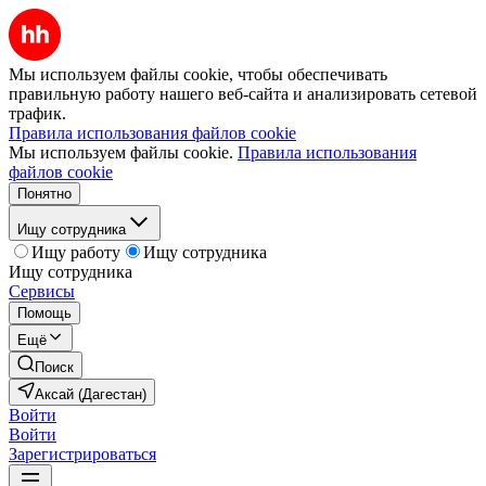
Мы используем файлы cookie, чтобы обеспечивать
правильную работу нашего веб-сайта и анализировать сетевой
трафик.
Правила использования файлов cookie
Мы используем файлы cookie.
Правила использования
файлов cookie
Понятно
Ищу сотрудника
Ищу работу
Ищу сотрудника
Ищу сотрудника
Сервисы
Помощь
Ещё
Поиск
Аксай (Дагестан)
Войти
Войти
Зарегистрироваться