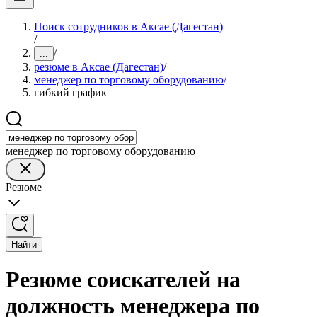
Поиск сотрудников в Аксае (Дагестан)
/
/
...
резюме в Аксае (Дагестан)
/
менеджер по торговому оборудованию
/
гибкий график
менеджер по торговому оборудованию
Резюме
Найти
Резюме соискателей на
должность менеджера по