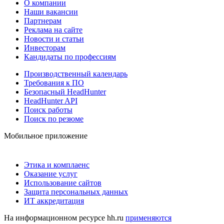
О компании
Наши вакансии
Партнерам
Реклама на сайте
Новости и статьи
Инвесторам
Кандидаты по профессиям
Производственный календарь
Требования к ПО
Безопасный HeadHunter
HeadHunter API
Поиск работы
Поиск по резюме
Мобильное приложение
Этика и комплаенс
Оказание услуг
Использование сайтов
Защита персональных данных
ИТ аккредитация
На информационном ресурсе hh.ru
применяются