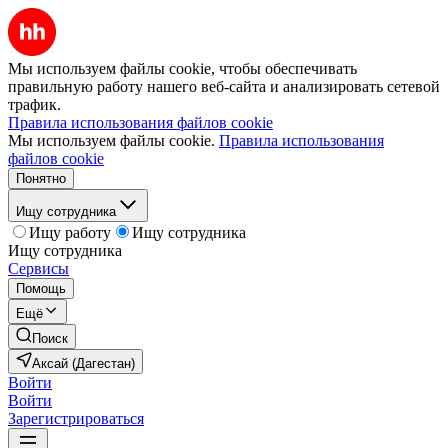
Мы используем файлы cookie, чтобы обеспечивать
правильную работу нашего веб-сайта и анализировать сетевой
трафик.
Правила использования файлов cookie
Мы используем файлы cookie.
Правила использования
файлов cookie
Понятно
Ищу сотрудника
Ищу работу
Ищу сотрудника
Ищу сотрудника
Сервисы
Помощь
Ещё
Поиск
Аксай (Дагестан)
Войти
Войти
Зарегистрироваться