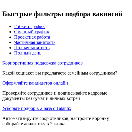
Быстрые фильтры подбора вакансий
Гибкий график
Сменный график
Проектная работа
Частичная занятость
Полная занятость
Полный день
Корпоративная поддержка сотрудников
Какой соцпакет вы предлагаете семейным сотрудникам?
Оформляйте кандидатов онлайн
Проверяйте сотрудников и подписывайте кадровые
документы без бумаг и личных встреч
Ускорьте подбор в 2 раза с Talantix
Автоматизируйте сбор откликов, настройте воронку,
собирайте аналитику в 2 клика