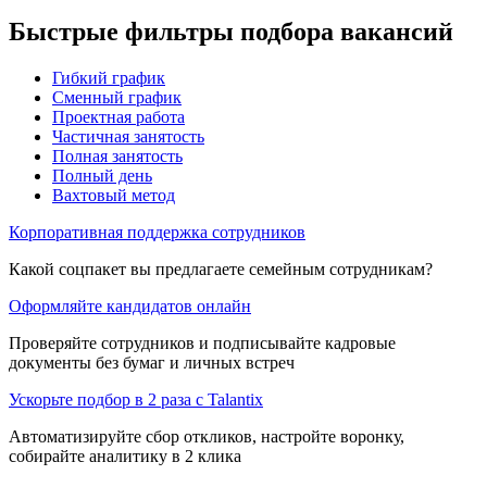
Быстрые фильтры подбора вакансий
Гибкий график
Сменный график
Проектная работа
Частичная занятость
Полная занятость
Полный день
Вахтовый метод
Корпоративная поддержка сотрудников
Какой соцпакет вы предлагаете семейным сотрудникам?
Оформляйте кандидатов онлайн
Проверяйте сотрудников и подписывайте кадровые
документы без бумаг и личных встреч
Ускорьте подбор в 2 раза с Talantix
Автоматизируйте сбор откликов, настройте воронку,
собирайте аналитику в 2 клика