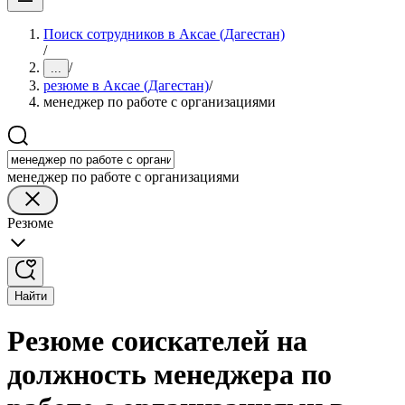
Поиск сотрудников в Аксае (Дагестан)
/
/
...
резюме в Аксае (Дагестан)
/
менеджер по работе с организациями
менеджер по работе с организациями
Резюме
Найти
Резюме соискателей на
должность менеджера по