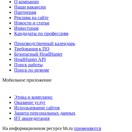
О компании
Наши вакансии
Партнерам
Реклама на сайте
Новости и статьи
Инвесторам
Кандидаты по профессиям
Производственный календарь
Требования к ПО
Безопасный HeadHunter
HeadHunter API
Поиск работы
Поиск по резюме
Мобильное приложение
Этика и комплаенс
Оказание услуг
Использование сайтов
Защита персональных данных
ИТ аккредитация
На информационном ресурсе hh.ru
применяются