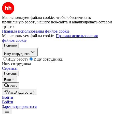
Мы используем файлы cookie, чтобы обеспечивать
правильную работу нашего веб-сайта и анализировать сетевой
трафик.
Правила использования файлов cookie
Мы используем файлы cookie.
Правила использования
файлов cookie
Понятно
Ищу сотрудника
Ищу работу
Ищу сотрудника
Ищу сотрудника
Сервисы
Помощь
Ещё
Поиск
Аксай (Дагестан)
Войти
Войти
Зарегистрироваться