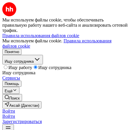
Мы используем файлы cookie, чтобы обеспечивать
правильную работу нашего веб-сайта и анализировать сетевой
трафик.
Правила использования файлов cookie
Мы используем файлы cookie.
Правила использования
файлов cookie
Понятно
Ищу сотрудника
Ищу работу
Ищу сотрудника
Ищу сотрудника
Сервисы
Помощь
Ещё
Поиск
Аксай (Дагестан)
Войти
Войти
Зарегистрироваться