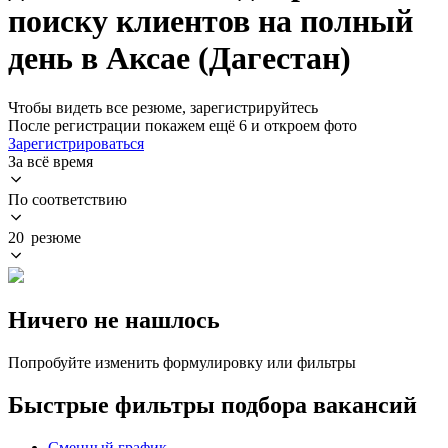
поиску клиентов на полный
день в Аксае (Дагестан)
Чтобы видеть все резюме, зарегистрируйтесь
После регистрации покажем ещё 6 и откроем фото
Зарегистрироваться
За всё время
По соответствию
20 резюме
Ничего не нашлось
Попробуйте изменить формулировку или фильтры
Быстрые фильтры подбора вакансий
Сменный график