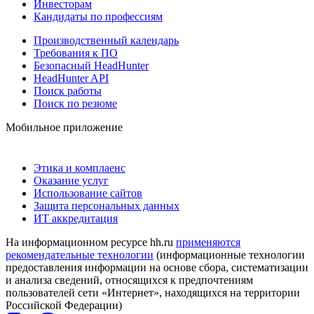
Инвесторам
Кандидаты по профессиям
Производственный календарь
Требования к ПО
Безопасный HeadHunter
HeadHunter API
Поиск работы
Поиск по резюме
Мобильное приложение
Этика и комплаенс
Оказание услуг
Использование сайтов
Защита персональных данных
ИТ аккредитация
На информационном ресурсе hh.ru
применяются
рекомендательные технологии
(информационные технологии
предоставления информации на основе сбора, систематизации
и анализа сведений, относящихся к предпочтениям
пользователей сети «Интернет», находящихся на территории
Российской Федерации)